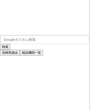
長崎県議会
相談機関一覧