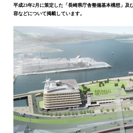
平成23年2月に策定した「長崎県庁舎整備基本構想」及
容などについて掲載しています。