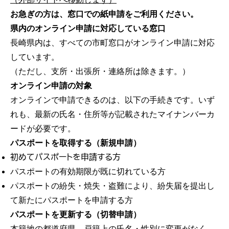
お急ぎの方は、窓口での紙申請をご利用ください。
県内のオンライン申請に対応している窓口
長崎県内は、すべての市町窓口がオンライン申請に対応
しています。
（ただし、支所・出張所・連絡所は除きます。）
オンライン申請の対象
オンラインで申請できるのは、以下の手続きです。いず
れも、最新の氏名・住所等が記載されたマイナンバーカ
ードが必要です。
パスポートを取得する（新規申請）
初めてパスポートを申請する方
パスポートの有効期限が既に切れている方
パスポートの紛失・焼失・盗難により、紛失届を提出し
て新たにパスポートを申請する方
パスポートを更新する（切替申請）
本籍地の都道府県、戸籍上の氏名・性別に変更がなく、