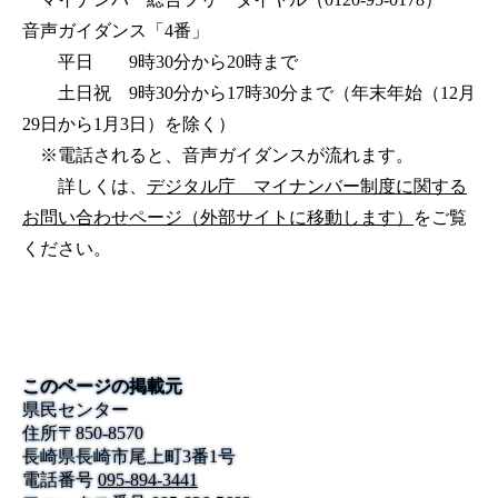
音声ガイダンス「4番」
平日 9時30分から20時まで
土日祝 9時30分から17時30分まで（年末年始（12月
29日から1月3日）を除く）
※電話されると、音声ガイダンスが流れます。
詳しくは、
デジタル庁 マイナンバー制度に関する
お問い合わせページ（外部サイトに移動します）
をご覧
ください。
このページの掲載元
県民センター
住所
〒
850-8570
長崎県長崎市尾上町3番1号
電話番号
095-894-3441