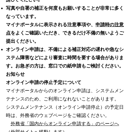
写真や自署の補正を何度もお願いすることが非常に多く
なっています。
マイナポータルに表示される注意事項や、
申請時の注意
点
をよくご確認いただき、できるだけ不備の無いようご
提出ください。
オンライン申請は、不備による補正対応の遅れや急なシ
ステム障害などにより審査に時間を要する場合がありま
す。お急ぎの方は、窓口での紙申請もご検討ください。
お知らせ
オンライン申請の停止予定について
マイナポータルからのオンライン申請は、システムメン
テナンスのため、ご利用になれないことがあります。
システムメンテナンス（オンライン申請停止）の予定日
時は、外務省のウェブページをご確認ください。
外務省「国内からオンライン申請する」のページへ
（外部サイトへ移動します）