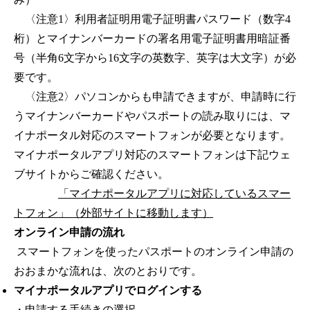
〈注意1〉利用者証明用電子証明書パスワード（数字4
桁）とマイナンバーカードの署名用電子証明書用暗証番
号（半角6文字から16文字の英数字、英字は大文字）が必
要です。
〈注意2〉パソコンからも申請できますが、申請時に行
うマイナンバーカードやパスポートの読み取りには、マ
イナポータル対応のスマートフォンが必要となります。
マイナポータルアプリ対応のスマートフォンは下記ウェ
ブサイトからご確認ください。
「マイナポータルアプリに対応しているスマー
トフォン」（外部サイトに移動します）
オンライン申請の流れ
スマートフォンを使ったパスポートのオンライン申請の
おおまかな流れは、次のとおりです。
マイナポータルアプリでログインする
・申請する手続きの選択