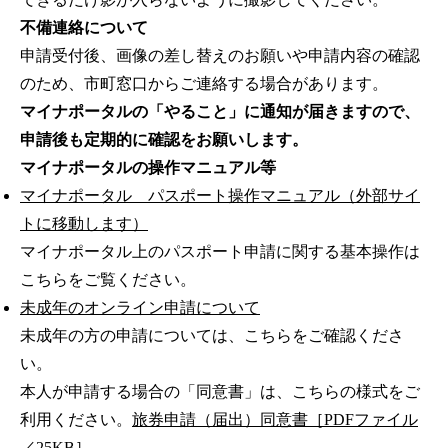
不備連絡について
申請受付後、画像の差し替えのお願いや申請内容の確認
のため、市町窓口からご連絡する場合があります。
マイナポータルの「やること」に通知が届きますので、
申請後も定期的に確認をお願いします。
マイナポータルの操作マニュアル等
マイナポータル パスポート操作マニュアル（外部サイ
トに移動します）
マイナポータル上のパスポート申請に関する基本操作は
こちらをご覧ください。
未成年のオンライン申請について
未成年の方の申請については、こちらをご確認くださ
い。
本人が申請する場合の「同意書」は、こちらの様式をご
利用ください。
旅券申請（届出）同意書［PDFファイル
／25KB］