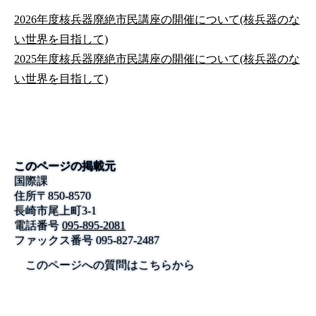
2026年度核兵器廃絶市民講座の開催について(核兵器のな
い世界を目指して)
2025年度核兵器廃絶市民講座の開催について(核兵器のな
い世界を目指して)
このページの掲載元
国際課
住所
〒
850-8570
長崎市尾上町3-1
電話番号
095-895-2081
ファックス番号
095-827-2487
このページへの質問はこちらから