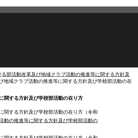
ける部活動改革及び地域クラブ活動の推進等に関する方針及
び地域クラブ活動の推進等に関する方針及び学校部活動の在
2026年3月26日
更新
に関する方針及び学校部活動の在り方
に関する方針及び学校部活動の在り方（令和
活動の推進等に関する方針及び学校部活動の
に関する方針及び学校部活動の在り方（令和