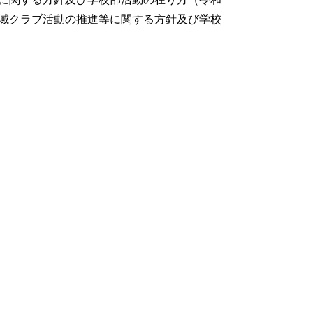
域クラブ活動の推進等に関する方針及び学校