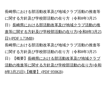
長崎県における部活動改革及び地域クラブ活動の推進等
に関する方針及び学校部活動の在り方（令和8年3月25
日）
長崎県における部活動改革及び地域クラブ活動の推
進等に関する方針及び学校部活動の在り方(令和8年3月25
日) (PDF 1.73MB)
長崎県における部活動改革及び地域クラブ活動の推進等
に関する方針及び学校部活動の在り方（令和8年3月25
日）【概要】
長崎県における部活動改革及び地域クラブ
活動の推進等に関する方針及び学校部活動の在り方(令和
8年3月25日)【概要】 (PDF 959KB)