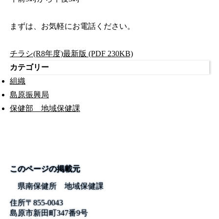
まずは、お気軽にお電話ください。
チラシ(R8年度)最新版 (PDF 230KB)
カテゴリー
組織
島原振興局
保健部 地域保健課
このページの掲載元
県南保健所 地域保健課
住所
〒855-0043
島原市新田町347番9号