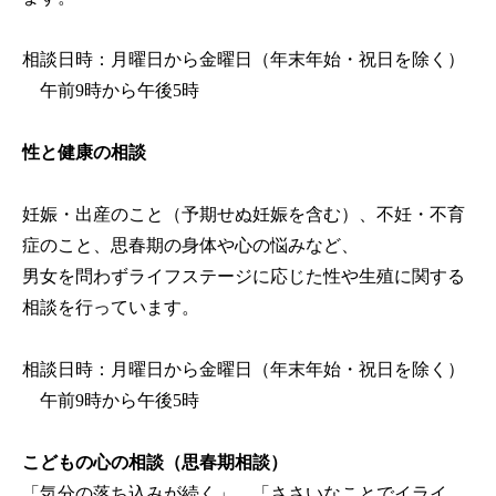
相談日時：月曜日から金曜日（年末年始・祝日を除く）
午前9時から午後5時
性と健康の相談
妊娠・出産のこと（予期せぬ妊娠を含む）、不妊・不育
症のこと、思春期の身体や心の悩みなど、
男女を問わずライフステージに応じた性や生殖に関する
相談を行っています。
相談日時：月曜日から金曜日（年末年始・祝日を除く）
午前9時から午後5時
こどもの心の相談（思春期相談）
「気分の落ち込みが続く」、「ささいなことでイライ