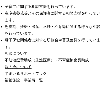
子育てに関する相談支援を行っています。
在宅療養児等とその保護者に関する相談支援を行ってい
ます。
思春期、妊娠・出産、不妊・不育等に関する様々な相談
を行っています。
母子保健関係者に対する研修会や普及啓発を行っていま
す。
相談について
不妊治療費助成（先進医療）・不育症検査費助成
親の会について
すまいるサポートブック
福祉施設・事業所一覧