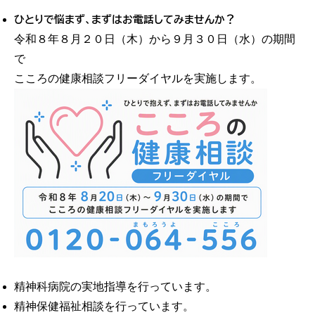
ひとりで悩まず、まずはお電話してみませんか？
令和８年８月２０日（木）から９月３０日（水）の期間
で
こころの健康相談フリーダイヤルを実施します。
精神科病院の実地指導を行っています。
精神保健福祉相談を行っています。