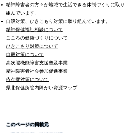
精神障害者の方々が地域で生活できる体制づくりに取り
組んでいます。
自殺対策、ひきこもり対策に取り組んでいます。
精神保健福祉相談について
こころの健康づくりについて
ひきこもり対策について
自殺対策について
高次脳機能障害支援普及事業
精神障害者社会参加促進事業
依存症対策について
県北保健所管内障がい資源マップ
このページの掲載元