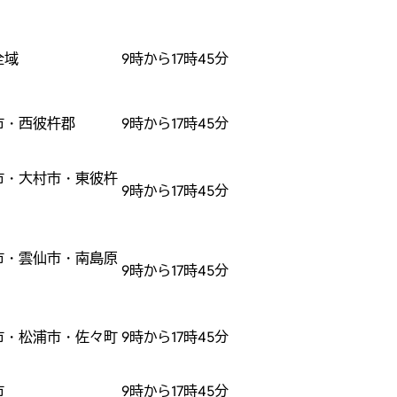
全域
9時から17時45分
市・西彼杵郡
9時から17時45分
市・大村市・東彼杵
9時から17時45分
市・雲仙市・南島原
9時から17時45分
市・松浦市・佐々町
9時から17時45分
市
9時から17時45分