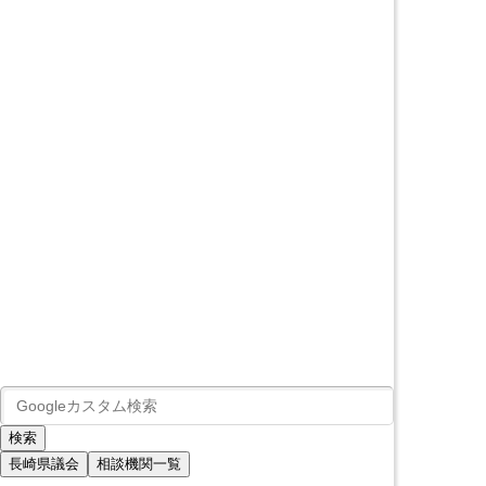
長崎県議会
相談機関一覧