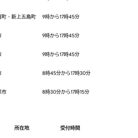
賀町・新上五島町
9時から17時45分
市
9時から17時45分
市
9時から17時45分
市
8時45分から17時30分
保市
8時30分から17時15分
所在地
受付時間