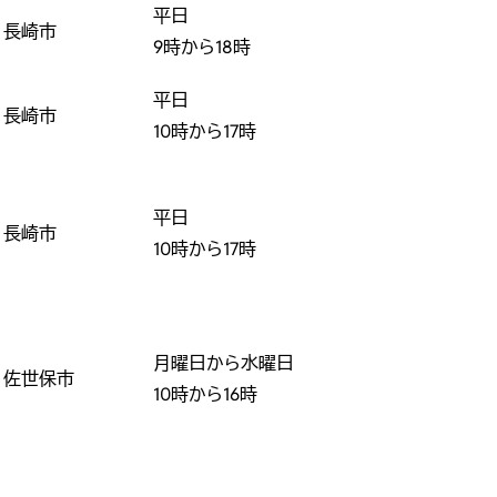
平日
長崎市
9時から18時
平日
長崎市
10時から17時
平日
長崎市
10時から17時
月曜日から水曜日
佐世保市
10時から16時