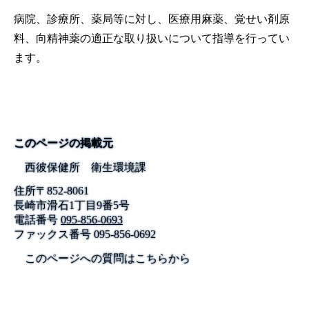
病院、診療所、薬局等に対し、医療用麻薬、覚せい剤原
料、向精神薬の適正な取り扱いについて指導を行ってい
ます。
このページの掲載元
西彼保健所 衛生環境課
住所
〒
852-8061
長崎市滑石1丁目9番5号
電話番号
095-856-0693
ファックス番号
095-856-0692
このページへの質問はこちらから