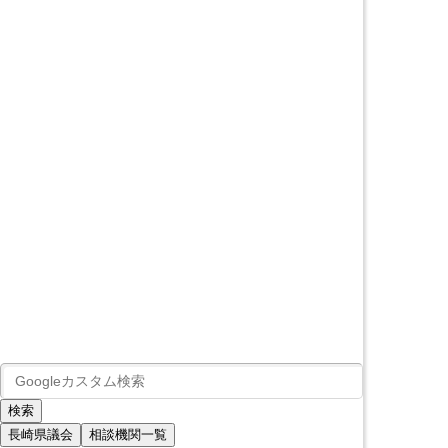
長崎県議会
相談機関一覧