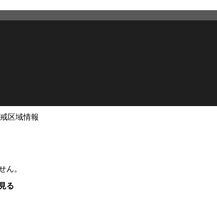
戒区域情報
せん。
見る