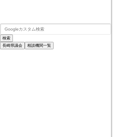
長崎県議会
相談機関一覧