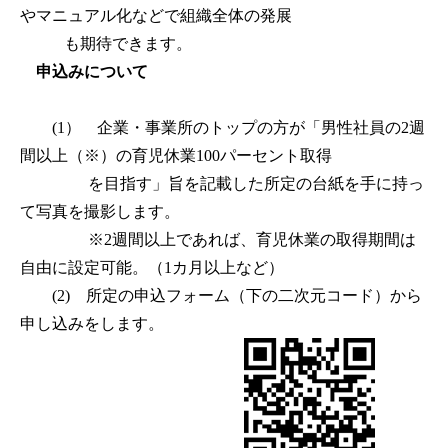
やマニュアル化などで組織全体の発展
も期待できます。
申込みについて
(1） 企業・事業所のトップの方が「男性社員の2週
間以上（※）の育児休業100パーセント取得
を目指す」旨を記載した所定の台紙を手に持っ
て写真を撮影します。
※2週間以上であれば、育児休業の取得期間は
自由に設定可能。（1カ月以上など）
(2) 所定の申込フォーム（下の二次元コード）から
申し込みをします。