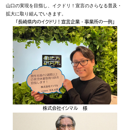
山口の実現を目指し、イクドリ！宣言のさらなる普及・
拡大に取り組んでいきます。
「長崎県内のイクドリ！宣言企業・事業所の一例」
株式会社イシマル 様