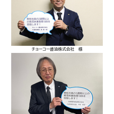
チョーコー醬油株式会社 様