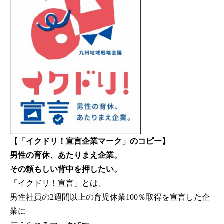
【「イクドリ！宣言企業マーク」のコピー】
男性の育休、あたりまえ企業。
その頼もしい背中を押したい。
「イクドリ！宣言」とは、
男性社員の2週間以上の育児休業100％取得を宣言した企
業に