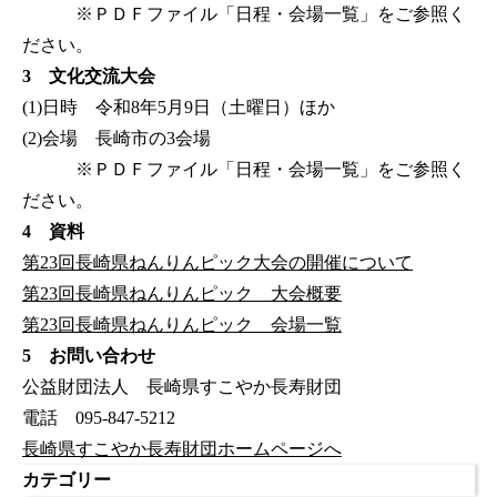
※ＰＤＦファイル「日程・会場一覧」をご参照く
ださい。
3 文化交流大会
(1)日時 令和8年5月9日（土曜日）ほか
(2)会場 長崎市の3会場
※ＰＤＦファイル「日程・会場一覧」をご参照く
ださい。
4 資料
第23回長崎県ねんりんピック大会の開催について
第23回長崎県ねんりんピック 大会概要
第23回長崎県ねんりんピック 会場一覧
5 お問い合わせ
公益財団法人 長崎県すこやか長寿財団
電話 095-847-5212
長崎県すこやか長寿財団ホームページへ
カテゴリー