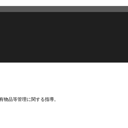
有物品等管理に関する指導。