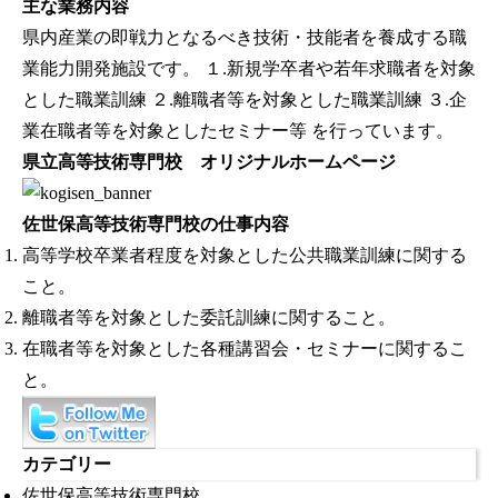
主な業務内容
県内産業の即戦力となるべき技術・技能者を養成する職
業能力開発施設です。 １.新規学卒者や若年求職者を対象
とした職業訓練 ２.離職者等を対象とした職業訓練 ３.企
業在職者等を対象としたセミナー等 を行っています。
県立高等技術専門校 オリジナルホームページ
佐世保高等技術専門校の仕事内容
高等学校卒業者程度を対象とした公共職業訓練に関する
こと。
離職者等を対象とした委託訓練に関すること。
在職者等を対象とした各種講習会・セミナーに関するこ
と。
カテゴリー
佐世保高等技術専門校