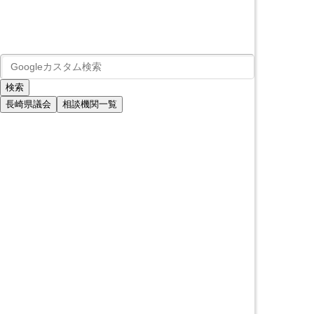
長崎県議会
相談機関一覧