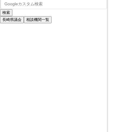
長崎県議会
相談機関一覧