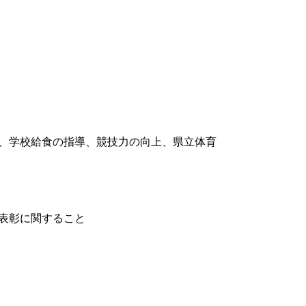
、学校給食の指導、競技力の向上、県立体育
表彰に関すること