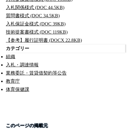
入札関係様式 (DOC 44.5KB)
質問書様式 (DOC 34.5KB)
入札保証金様式 (DOC 39KB)
技術提案書様式 (DOC 119KB)
【参考】履行証明書 (DOCX 22.8KB)
カテゴリー
組織
入札・調達情報
業務委託・賃貸借契約等公告
教育庁
体育保健課
このページの掲載元