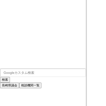
長崎県議会
相談機関一覧