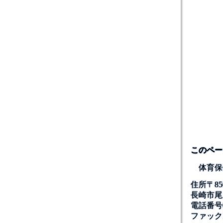
このペー
体育保
住所
〒85
長崎市尾
電話番号
ファック