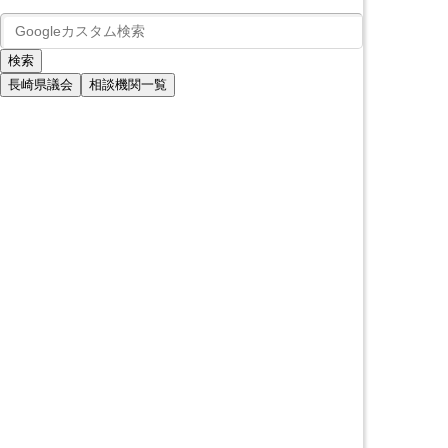
長崎県議会
相談機関一覧