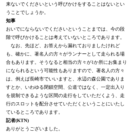
来ないでくださいという呼びかけをすることはないとい
うことでしょうか。
知事
おいでにならないでくださいということまでは、今の段
階で呼びかけることは考えていないところであります。
なお、先ほど、お答えから漏れておりましたけれど
も、確かに、著名人の方々がランナーとして走られる場
合もあります。そうなると相当の方々が1か所にお集まり
になられるという可能性もありますので、著名人の方々
は、例えば長崎市でいいますと、水辺の森公園でありま
すとか、いわゆる閉鎖空間、公道ではなく、一定出入り
を規制できるような区間の走行をしていただくよう、走
行のスロットを配分させていただくということにいたし
ているところであります。
記者(KTN)
ありがとうございました。