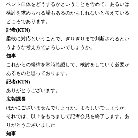
ベント自体をどうするかということも含めて、あるいは
検討を求められる場もあるのかもしれないと考えている
ところであります。
記者(KTN)
柔軟に対応ということで、ぎりぎりまで判断されるとい
うような考え方でよろしいでしょうか。
知事
これからの経緯を常時確認して、検討をしていく必要が
あるものと思っております。
記者(KTN)
ありがとうございます。
広報課長
ほかにございませんでしょうか。よろしいでしょうか。
それでは、以上をもちまして記者会見を終了します。あ
りがとうございました。
知事