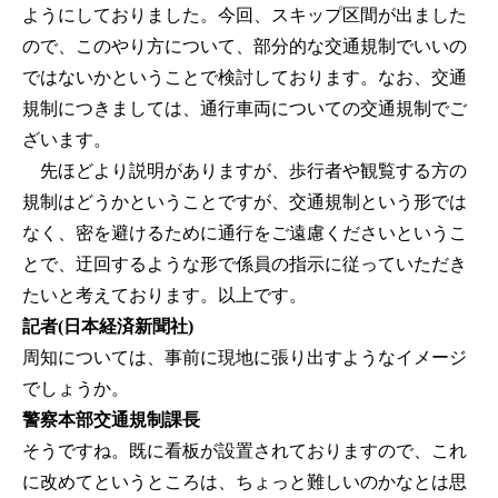
ようにしておりました。今回、スキップ区間が出ました
ので、このやり方について、部分的な交通規制でいいの
ではないかということで検討しております。なお、交通
規制につきましては、通行車両についての交通規制でご
ざいます。
先ほどより説明がありますが、歩行者や観覧する方の
規制はどうかということですが、交通規制という形では
なく、密を避けるために通行をご遠慮くださいというこ
とで、迂回するような形で係員の指示に従っていただき
たいと考えております。以上です。
記者(日本経済新聞社)
周知については、事前に現地に張り出すようなイメージ
でしょうか。
警察本部交通規制課長
そうですね。既に看板が設置されておりますので、これ
に改めてというところは、ちょっと難しいのかなとは思