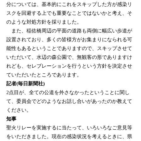
分については、基本的にこれをスキップした方が感染リ
スクを回避する上でも重要なことではないかと考え、そ
のような対処方針を採りました。
また、稲佐橋周辺の平面の道路も両側に幅広い歩道が
設置されており、多くの皆様方がお集まりになられる可
能性もあるということでありますので、スキップさせて
いただいて、水辺の森公園で、無観客の形でありますけ
れども、セレブレーションを行うという方針を決定させ
ていただいたところであります。
記者(毎日新聞社)
2点目が、全ての公道を外さなかったということに関し
て、委員会でどのようなお話し合いがあったのか教えて
ください。
知事
聖火リレーを実施するに当たって、いろいろなご意見等
をいただきました。現在の感染状況を考えるときに、県