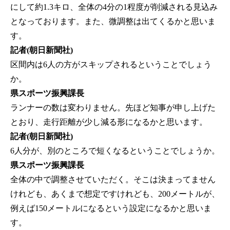
にして約1.3キロ、全体の4分の1程度が削減される見込み
となっております。また、微調整は出てくるかと思いま
す。
記者(朝日新聞社)
区間内は6人の方がスキップされるということでしょう
か。
県スポーツ振興課長
ランナーの数は変わりません。先ほど知事が申し上げた
とおり、走行距離が少し減る形になるかと思います。
記者(朝日新聞社)
6人分が、別のところで短くなるということでしょうか。
県スポーツ振興課長
全体の中で調整させていただく。そこは決まってません
けれども、あくまで想定ですけれども、200メートルが、
例えば150メートルになるという設定になるかと思いま
す。