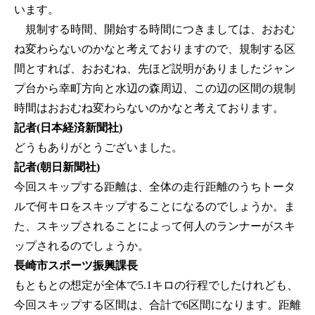
います。
規制する時間、開始する時間につきましては、おおむ
ね変わらないのかなと考えておりますので、規制する区
間とすれば、おおむね、先ほど説明がありましたジャン
プ台から幸町方向と水辺の森周辺、この辺の区間の規制
時間はおおむね変わらないのかなと考えております。
記者(日本経済新聞社)
どうもありがとうございました。
記者(朝日新聞社)
今回スキップする距離は、全体の走行距離のうちトータ
ルで何キロをスキップすることになるのでしょうか。ま
た、スキップされることによって何人のランナーがスキ
ップされるのでしょうか。
長崎市スポーツ振興課長
もともとの想定が全体で5.1キロの行程でしたけれども、
今回スキップする区間は、合計で6区間になります。距離