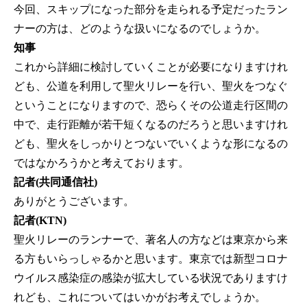
今回、スキップになった部分を走られる予定だったラン
ナーの方は、どのような扱いになるのでしょうか。
知事
これから詳細に検討していくことが必要になりますけれ
ども、公道を利用して聖火リレーを行い、聖火をつなぐ
ということになりますので、恐らくその公道走行区間の
中で、走行距離が若干短くなるのだろうと思いますけれ
ども、聖火をしっかりとつないでいくような形になるの
ではなかろうかと考えております。
記者(共同通信社)
ありがとうございます。
記者(KTN)
聖火リレーのランナーで、著名人の方などは東京から来
る方もいらっしゃるかと思います。東京では新型コロナ
ウイルス感染症の感染が拡大している状況でありますけ
れども、これについてはいかがお考えでしょうか。