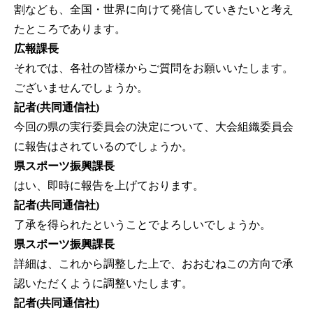
割なども、全国・世界に向けて発信していきたいと考え
たところであります。
広報課長
それでは、各社の皆様からご質問をお願いいたします。
ございませんでしょうか。
記者(共同通信社)
今回の県の実行委員会の決定について、大会組織委員会
に報告はされているのでしょうか。
県スポーツ振興課長
はい、即時に報告を上げております。
記者(共同通信社)
了承を得られたということでよろしいでしょうか。
県スポーツ振興課長
詳細は、これから調整した上で、おおむねこの方向で承
認いただくように調整いたします。
記者(共同通信社)