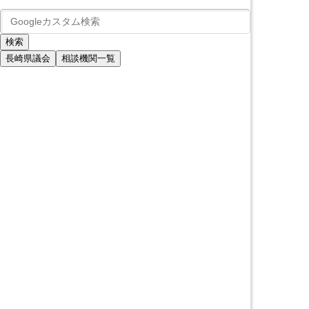
長崎県議会
相談機関一覧