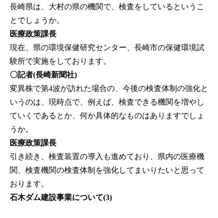
長崎県は、大村の県の機関で、検査をしているというこ
とでしょうか。
医療政策課長
現在、県の環境保健研究センター、長崎市の保健環境試
験所で実施をしております。
〇記者(長崎新聞社)
変異株で第4波が訪れた場合の、今後の検査体制の強化と
いうのは、現時点で、例えば、検査できる機関を増やし
ていくであるとか、何か具体的なものはありますでしょ
うか。
医療政策課長
引き続き、検査装置の導入も進めており、県内の医療機
関、検査機関の検査体制を強化してまいりたいと思って
おります。
石木ダム建設事業について(3)