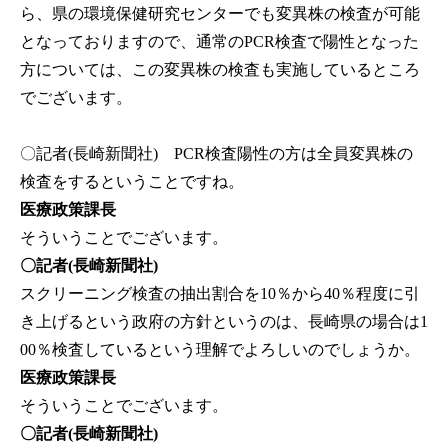
ら、県の環境保健研究センターでも変異株の検査が可能
となっておりますので、通常のPCR検査で陽性となった
方については、この変異株の検査も実施しているところ
でございます。
〇記者(長崎新聞社)
PCR検査陽性の方は全員変異株の
検査をするということですね。
医療政策課長
そういうことでございます。
〇記者(長崎新聞社)
スクリーニング検査の抽出割合を10％から40％程度に引
き上げるという政府の方針というのは、長崎県の場合は1
00％検査しているという理解でよろしいのでしょうか。
医療政策課長
そういうことでございます。
〇記者(長崎新聞社)