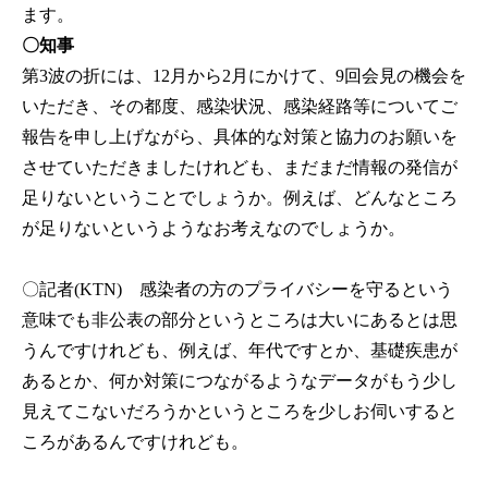
ます。
〇知事
第3波の折には、12月から2月にかけて、9回会見の機会を
いただき、その都度、感染状況、感染経路等についてご
報告を申し上げながら、具体的な対策と協力のお願いを
させていただきましたけれども、まだまだ情報の発信が
足りないということでしょうか。例えば、どんなところ
が足りないというようなお考えなのでしょうか。
〇記者(KTN)
感染者の方のプライバシーを守るという
意味でも非公表の部分というところは大いにあるとは思
うんですけれども、例えば、年代ですとか、基礎疾患が
あるとか、何か対策につながるようなデータがもう少し
見えてこないだろうかというところを少しお伺いすると
ころがあるんですけれども。