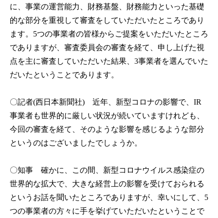
に、事業の運営能力、財務基盤、財務能力といった基礎
的な部分を重視して審査をしていただいたところであり
ます。5つの事業者の皆様からご提案をいただいたところ
でありますが、審査委員会の審査を経て、申し上げた視
点を主に審査していただいた結果、3事業者を選んでいた
だいたということであります。
〇記者(西日本新聞社)
近年、新型コロナの影響で、IR
事業者も世界的に厳しい状況が続いていますけれども、
今回の審査を経て、そのような影響を感じるような部分
というのはございましたでしょうか。
〇知事
確かに、この間、新型コロナウイルス感染症の
世界的な拡大で、大きな経営上の影響を受けておられる
というお話を聞いたところでありますが、幸いにして、5
つの事業者の方々に手を挙げていただいたということで