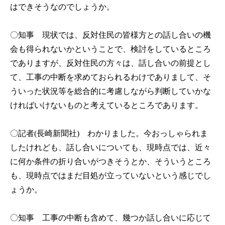
はできそうなのでしょうか。
〇知事
現状では、反対住民の皆様方との話し合いの機
会も得られないかということで、検討をしているところ
でありますが、反対住民の方々は、話し合いの前提とし
て、工事の中断を求めておられるわけでありまして、そ
ういった状況等を総合的に考慮しながら判断していかな
ければいけないものと考えているところであります。
〇記者(長崎新聞社)
わかりました。今おっしゃられま
したけれども、話し合いについても、現時点では、近々
に何か条件の折り合いがつきそうとか、そういうところ
も、現時点ではまだ目処が立っていないという感じでし
ょうか。
〇知事
工事の中断も含めて、幾つか話し合いに応じて