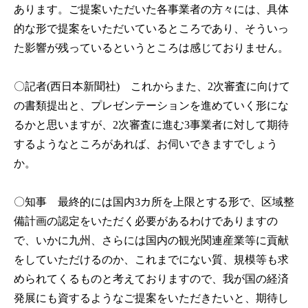
あります。ご提案いただいた各事業者の方々には、具体
的な形で提案をいただいているところであり、そういっ
た影響が残っているというところは感じておりません。
〇記者(西日本新聞社)
これからまた、2次審査に向けて
の書類提出と、プレゼンテーションを進めていく形にな
るかと思いますが、2次審査に進む3事業者に対して期待
するようなところがあれば、お伺いできますでしょう
か。
〇知事
最終的には国内3カ所を上限とする形で、区域整
備計画の認定をいただく必要があるわけでありますの
で、いかに九州、さらには国内の観光関連産業等に貢献
をしていただけるのか、これまでにない質、規模等も求
められてくるものと考えておりますので、我が国の経済
発展にも資するようなご提案をいただきたいと、期待し