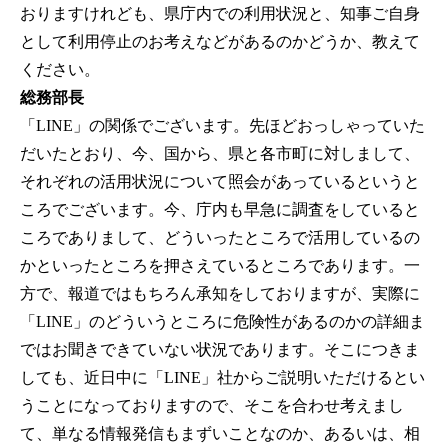
おりますけれども、県庁内での利用状況と、知事ご自身
として利用停止のお考えなどがあるのかどうか、教えて
ください。
総務部長
「LINE」の関係でございます。先ほどおっしゃっていた
だいたとおり、今、国から、県と各市町に対しまして、
それぞれの活用状況について照会があっているというと
ころでございます。今、庁内も早急に調査をしていると
ころでありまして、どういったところで活用しているの
かといったところを押さえているところであります。一
方で、報道ではもちろん承知をしておりますが、実際に
「LINE」のどういうところに危険性があるのかの詳細ま
ではお聞きできていない状況であります。そこにつきま
しても、近日中に「LINE」社からご説明いただけるとい
うことになっておりますので、そこを合わせ考えまし
て、単なる情報発信もまずいことなのか、あるいは、相