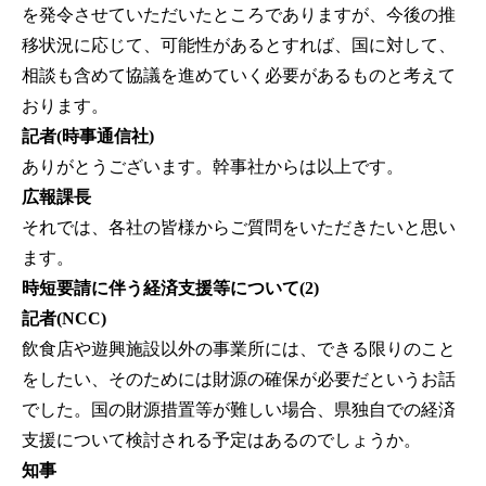
を発令させていただいたところでありますが、今後の推
移状況に応じて、可能性があるとすれば、国に対して、
相談も含めて協議を進めていく必要があるものと考えて
おります。
記者(時事通信社)
ありがとうございます。幹事社からは以上です。
広報課長
それでは、各社の皆様からご質問をいただきたいと思い
ます。
時短要請に伴う経済支援等について(2)
記者(NCC)
飲食店や遊興施設以外の事業所には、できる限りのこと
をしたい、そのためには財源の確保が必要だというお話
でした。国の財源措置等が難しい場合、県独自での経済
支援について検討される予定はあるのでしょうか。
知事