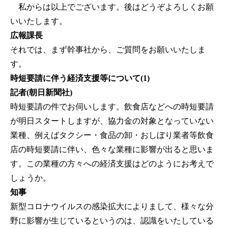
私からは以上でございます。後はどうぞよろしくお願
いいたします。
広報課長
それでは、まず幹事社から、ご質問をお願いいたしま
す。
時短要請に伴う経済支援等について(1)
記者(朝日新聞社)
時短要請の件でお伺いします。飲食店などへの時短要請
が明日スタートしますが、協力金の対象となっていない
業種、例えばタクシー・食品の卸・おしぼり業者等飲食
店の時短要請に伴い、色々な業種に影響が出ると思いま
す。この業種の方々への経済支援はどのようにお考えで
しょうか。
知事
新型コロナウイルスの感染拡大によりまして、様々な分
野に影響が生じているというのは、認識をいたしている