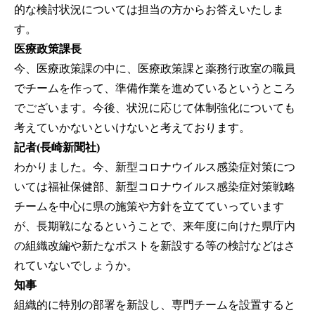
的な検討状況については担当の方からお答えいたしま
す。
医療政策課長
今、医療政策課の中に、医療政策課と薬務行政室の職員
でチームを作って、準備作業を進めているというところ
でございます。今後、状況に応じて体制強化についても
考えていかないといけないと考えております。
記者(長崎新聞社)
わかりました。今、新型コロナウイルス感染症対策につ
いては福祉保健部、新型コロナウイルス感染症対策戦略
チームを中心に県の施策や方針を立てていっています
が、長期戦になるということで、来年度に向けた県庁内
の組織改編や新たなポストを新設する等の検討などはさ
れていないでしょうか。
知事
組織的に特別の部署を新設し、専門チームを設置すると