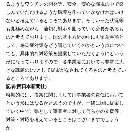
るようなワクチンの開発等、安全・安心な環境の中で楽
しんでいただけるような環境を作っていかなければいけ
ないと考えているところであります。そういった状況等
も見極めながら、適切な対応を図っていく必要があるも
のと考えております。国の基本方針の中にも留意事項と
して、感染症対策をどう講じていくのかという点につい
ても、具体的な対応策を提案していただくようにという
形になっておりますので、各事業者においても非常に大
きな課題の1つとして提案がなされてくるものと考えてい
るところであります。
記者(西日本新聞社)
時期的には、提案に関しましては事業者の責任において
という形にはなるかと思うのですが、一緒に国に提案し
ていく中で、県として事業者に対して何らかの支援等、
対策・対応を考えているところはございますでしょう
か。