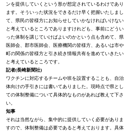
ンを提供していくという形が想定されているわけであり
ます。そういった状況をできるだけ早く把握いたしまし
て、県民の皆様方にお知らせしていかなければいけない
と考えているところでありますけれども、事前にどうい
った体制を講じていけばよいのかという点も含めて、県
医師会、郡市医師会、医療機関の皆様方、あるいは市や
町の関係の皆様方と引き続き情報共有を進めていきたい
と考えているところです。
記者(長崎新聞社)
ワクチンに対応するチームや班を設置することも、自治
体向けの手引きには書いてありました。現時点で県とし
ての体制整備について具体的なものがあれば教えて下さ
い。
知事
それは当然ながら、集中的に提供していく必要がありま
すので、体制整備は必要であると考えております。具体