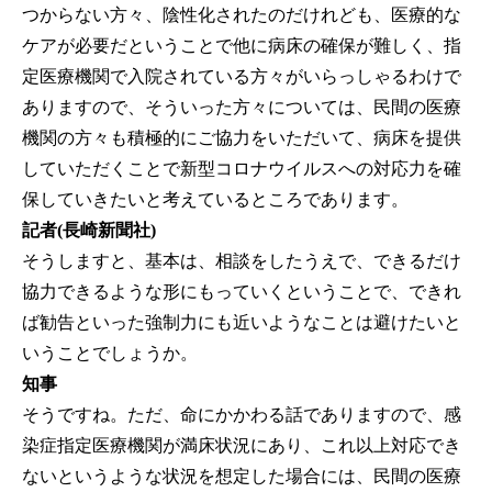
つからない方々、陰性化されたのだけれども、医療的な
ケアが必要だということで他に病床の確保が難しく、指
定医療機関で入院されている方々がいらっしゃるわけで
ありますので、そういった方々については、民間の医療
機関の方々も積極的にご協力をいただいて、病床を提供
していただくことで新型コロナウイルスへの対応力を確
保していきたいと考えているところであります。
記者(長崎新聞社)
そうしますと、基本は、相談をしたうえで、できるだけ
協力できるような形にもっていくということで、できれ
ば勧告といった強制力にも近いようなことは避けたいと
いうことでしょうか。
知事
そうですね。ただ、命にかかわる話でありますので、感
染症指定医療機関が満床状況にあり、これ以上対応でき
ないというような状況を想定した場合には、民間の医療