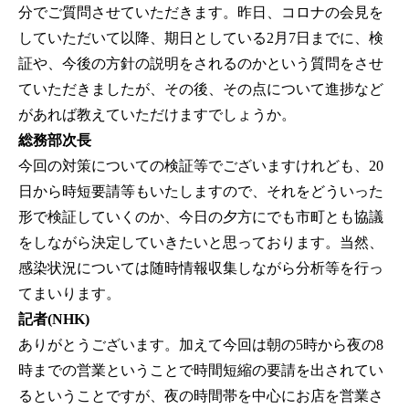
分でご質問させていただきます。昨日、コロナの会見を
していただいて以降、期日としている2月7日までに、検
証や、今後の方針の説明をされるのかという質問をさせ
ていただきましたが、その後、その点について進捗など
があれば教えていただけますでしょうか。
総務部次長
今回の対策についての検証等でございますけれども、20
日から時短要請等もいたしますので、それをどういった
形で検証していくのか、今日の夕方にでも市町とも協議
をしながら決定していきたいと思っております。当然、
感染状況については随時情報収集しながら分析等を行っ
てまいります。
記者(NHK)
ありがとうございます。加えて今回は朝の5時から夜の8
時までの営業ということで時間短縮の要請を出されてい
るということですが、夜の時間帯を中心にお店を営業さ