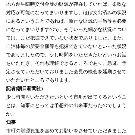
地方創生臨時交付金等の財源が存在していれば、柔軟な
対応が可能になってまいりますし、ほぼ支出済みの状況
にあるということであれば、新たな財源の手当等も必要
になってまいりますので、そういった細かな状況につい
ては、まだ把握できていない状況でありました。また、
自治体毎の所要金額等も把握できていないといった状況
でありましたので、少し時間をいただきたいというお話
をいただき、それも理解できるところであり、急遽、予
定させていただいておりました会見の機会を延期させて
いただいたところであります。
記者(朝日新聞社)
少し時間をいただきたいという市町が出てくるというこ
とは、知事にとっては予想外の出来事だったのでしょう
か。
知事
市町の財源負担を含めてお願いをさせていただきました