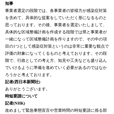
知事
事業者選定の段階では、各事業者の皆様方が感染症対策
を含めて、具体的な提案をしていただく形になるものと
思っております。その後、事業者を選定いたしまして、
具体的な区域整備計画を作成する段階では県と事業者が
一緒になって区域整備計画を作りますので、その中の項
目の1つとして感染症対策というのは非常に重要な観点で
評価の対象になってくるものと考えております。その段
階で、行政としての考え方、知見や工夫なども盛り込ん
でいけるように準備を進めていく必要があるのではなか
ろうかと考えております。
記者(西日本新聞社)
ありがとうございます。
時短要請について
記者(NHK)
改めまして緊急事態宣言や営業時間の時短要請に係る部