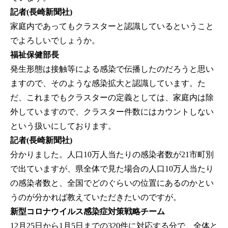
記者(長崎新聞社)
家庭内であってもクラスターと認識しているということ
でよろしいでしょうか。
福祉保健部長
発生形態は接触等による感染で伝播したのだろうと思い
ますので、そのような感染拡大と認識しています。た
だ、これまでもクラスターの定義としては、家庭内は除
外していますので、クラスター件数にはカウントしない
という扱いにしております。
記者(長崎新聞社)
分かりました。人口10万人当たりの感染者数が21市町別
で出ていますが、県全体で見た場合の人口10万人当たり
の感染者数と、全国でどのぐらいの位置にあるのかとい
うのが分かれば教えていただきたいのですが。
新型コロナウイルス感染症対策戦略チーム
12月25日から1月5日までの320件に対応する分で、全体と