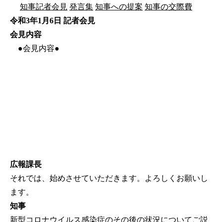
知事記者会見
発言集
知事への提案
知事の交際費
令和3年1月6日 記者会見
会見内容
●会見内容●
広報課長
それでは、始めさせていただきます。よろしくお願いし
ます。
知事
新型コロナウイルス感染症のその後の状況についてご説