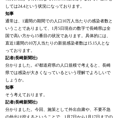
しては24.4という状況になっております。
知事
通常は、1週間の期間での人口10万人当たりの感染者数と
いうことでありまして、1月5日現在の数字で長崎県は全
国で高い方から15番目の状況であります。具体的には、
直近1週間の10万人当たりの新規感染者数は15.15人とな
っております。
記者(長崎新聞社)
分かりました。47都道府県の人口規模で考えると、長崎
県では感染が大きくなっているという理解でよろしいで
しょうか。
知事
そう考えております。
記者(長崎新聞社)
分かりました。今回、施策として外出自粛や、不要不急
の外出は控えるということで、1月7日から1月17日までの