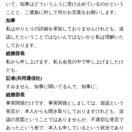
いて、知事はどういうふうに受け止めているのかという
ことと、ご遺族に対して何かお言葉をお願いします。
知事
私はやりとりの詳細を承知しておりませんけれども、追
認したということではないんではないかと私は理解いた
しております。
総務部長
私から申し上げます。私も会見の中で申し上げましたけ
ども。
記者(共同通信社)
すみません、知事に聞いてるんで、知事に。
総務部長
事実関係だけです。事実関係としましては、追認という
発言が、本人からも聞き取りしておりますけれども、追
認の意図ということではありませんが、不適切な発言で
あったという形で、本人も申しているという状況であり