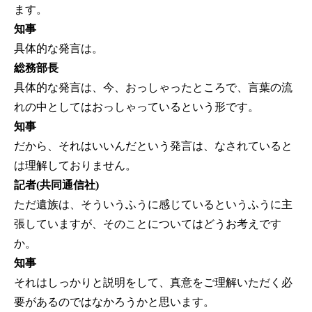
ます。
知事
具体的な発言は。
総務部長
具体的な発言は、今、おっしゃったところで、言葉の流
れの中としてはおっしゃっているという形です。
知事
だから、それはいいんだという発言は、なされていると
は理解しておりません。
記者(共同通信社)
ただ遺族は、そういうふうに感じているというふうに主
張していますが、そのことについてはどうお考えです
か。
知事
それはしっかりと説明をして、真意をご理解いただく必
要があるのではなかろうかと思います。