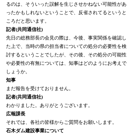
るのは、そういった誤解を生じさせかねない可能性があ
ったかもしれないということで、反省されてるというと
ころだと思います。
記者(共同通信社)
先日の総務部長の会見の際は、今後、事実関係を確認し
た上で、当時の県の担当者についての処分の必要性を検
討するということでしたが、その後、その処分の可能性
や必要性の有無については、知事はどのようにお考えで
しょうか。
知事
まだ報告を受けておりません。
記者(共同通信社)
わかりました。ありがとうございます。
広報課長
それでは、各社の皆様からご質問をお願いします。
石木ダム建設事業について