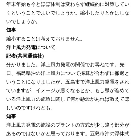
年末年始も今とほぼ体制は変わらず継続的に対策してい
くということでよいでしょうか。縮小したりとかはしな
いでしょうか。
知事
縮小することは考えておりません。
洋上風力発電について
記者(共同通信社)
分かりました。洋上風力発電の関係でお尋ねです。先
日、福島県沖の洋上風力について採算が合わずに撤退と
いうことになりましたが、五島市で洋上風力発電をされ
ていますが、イメージが悪くなるとか、もし県が進めて
いる洋上風力の施策に関して何か懸念があれば教えてほ
しいのですけれども。
知事
洋上風力発電の施設のプラントの方式が少し違う部分が
あるのではないかと思っております。五島市沖の浮体式