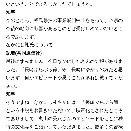
いということでよろしかったでしょうか。
知事
今のところ、福島県沖の事業展開中止をもって、本県の
今後の動向に影響があるものとは受け止めていないとこ
ろであります。
なかにし礼氏について
記者(共同通信社)
最後にすみません、今日なかにし礼さんの訃報がありま
した。「長崎ぶらぶら節」等、長崎にゆかりの方だと思
います、何かエピソードや思うことがあれば教えてくだ
さい。
知事
そうですね、なかにし礼さんには、「長崎ぶらぶら節」
という小説をお書きいただいて、映画化もされたところ
でありまして、丸山の愛八さんのエピソードをもとに独
特の文化等をご紹介していただきました。数多くの皆様