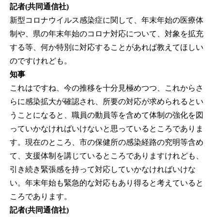
記者(共同通信社)
新型コロナウイルス感染症に関して、年末年始の医療体
制や、県の年末年始のコロナ対応について、対象を拡充
する等、何か特別に対応することがあれば教えてほしい
のですけれども。
知事
これはですね、今の推移を十分見極めつつ、これからさ
らに感染拡大が確認され、所要の対応が求められるとい
うことになると、職員の動員等を含めて体制の強化を図
っていかなければいけないと思っているところでありま
す。現在のところ、市の保健所の感染経路の究明等含め
て、支援体制を講じているところでありますけれども、
引き続き緊張感を持って対応していかなければいけな
い。年末年始も緊急的な対応もあり得ると考えていると
ころであります。
記者(共同通信社)