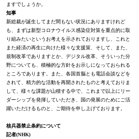
ますでしょうか。
知事
新総裁が誕生してまだ間もない状況にありますけれど
も、まずは新型コロナウイルス感染症対策を重点的に取
り組みたいというお考えを示されておりますし、これと
また経済の再生に向けた様々な支援策、そして、また、
規制改革でありますとか、デジタル改革、そういった分
野についても、積極的な方針をお示しになっておられる
ところであります。また、各国首脳とも電話会談などを
されて、精力的な活動を再開されたものと考えておりま
して、様々な課題が山積する中で、これまで以上にリー
ダーシップを発揮していただき、国の発展のためにご活
躍いただけるものと、ご期待を申し上げております。
核兵器禁止条約について
記者(NHK)