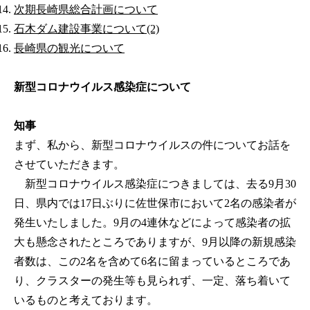
次期長崎県総合計画について
石木ダム建設事業について(2)
長崎県の観光について
新型コロナウイルス感染症について
知事
まず、私から、新型コロナウイルスの件についてお話を
させていただきます。
新型コロナウイルス感染症につきましては、去る9月30
日、県内では17日ぶりに佐世保市において2名の感染者が
発生いたしました。9月の4連休などによって感染者の拡
大も懸念されたところでありますが、9月以降の新規感染
者数は、この2名を含めて6名に留まっているところであ
り、クラスターの発生等も見られず、一定、落ち着いて
いるものと考えております。