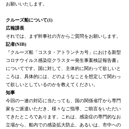
お願いいたします。
クルーズ船について(1)
広報課長
それでは、まず幹事社の方からご質問をお願いします。
記者(NIB)
『クルーズ船「コスタ・アトランチカ号」における新型
コロナウイルス感染症クラスター発生事案検証報告書』
についてです。国に対して、主体的に関わって欲しいと
ころは、具体的には、どのようなことを想定して関わっ
て欲しいとしているのかを教えてください。
知事
今回の一連の対応に当たっても、国の関係省庁から専門
家をご派遣いただき、様々なご指導、ご助言をいただい
てきたところであります。これは、感染症の専門的なお
立場から、船内での感染拡大防止、あるいは、市中への