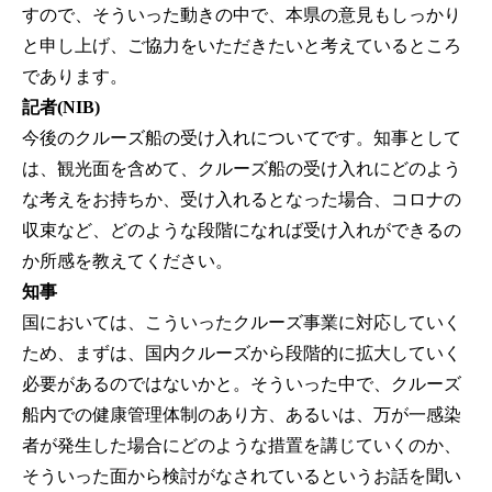
すので、そういった動きの中で、本県の意見もしっかり
と申し上げ、ご協力をいただきたいと考えているところ
であります。
記者(NIB)
今後のクルーズ船の受け入れについてです。知事として
は、観光面を含めて、クルーズ船の受け入れにどのよう
な考えをお持ちか、受け入れるとなった場合、コロナの
収束など、どのような段階になれば受け入れができるの
か所感を教えてください。
知事
国においては、こういったクルーズ事業に対応していく
ため、まずは、国内クルーズから段階的に拡大していく
必要があるのではないかと。そういった中で、クルーズ
船内での健康管理体制のあり方、あるいは、万が一感染
者が発生した場合にどのような措置を講じていくのか、
そういった面から検討がなされているというお話を聞い