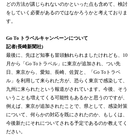
どの方法が講じられないのかといった点も含めて、検討
をしていく必要があるのではなかろうかと考えておりま
す。
Go To トラベルキャンペーンについて
記者(長崎新聞社)
最後に、先ほど知事も冒頭触れられましたけれども、10
月から「Go Toトラベル」に東京が追加され、つい先
日、東京から、愛知、長崎、佐賀と、「Go Toトラベ
ル」を利用して来られた方が、恐らく東京で感染して、
九州に来られたという報道がされています。今後、そう
いうことも増えてくる可能性もあるかと思うのですが、
例えば、東京が追加されたことで、県として、感染対策
について、何らかの対応を既にされたのか、もしくは、
今後新たにそれについてされる予定であるのか教えてく
ださい。