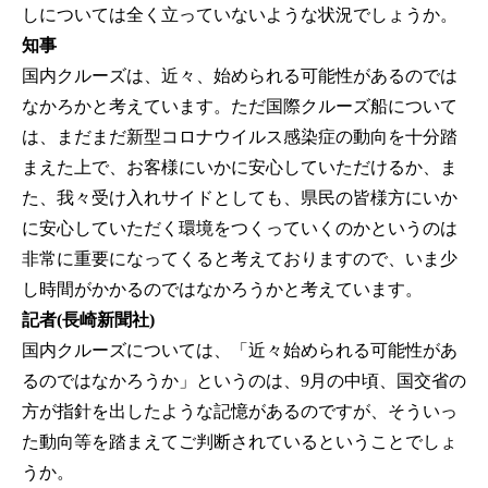
しについては全く立っていないような状況でしょうか。
知事
国内クルーズは、近々、始められる可能性があるのでは
なかろかと考えています。ただ国際クルーズ船について
は、まだまだ新型コロナウイルス感染症の動向を十分踏
まえた上で、お客様にいかに安心していただけるか、ま
た、我々受け入れサイドとしても、県民の皆様方にいか
に安心していただく環境をつくっていくのかというのは
非常に重要になってくると考えておりますので、いま少
し時間がかかるのではなかろうかと考えています。
記者(長崎新聞社)
国内クルーズについては、「近々始められる可能性があ
るのではなかろうか」というのは、9月の中頃、国交省の
方が指針を出したような記憶があるのですが、そういっ
た動向等を踏まえてご判断されているということでしょ
うか。