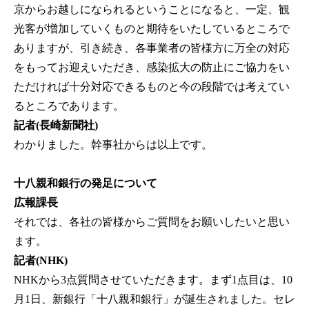
京からお越しになられるということになると、一定、観
光客が増加していくものと期待をいたしているところで
ありますが、引き続き、各事業者の皆様方に万全の対応
をもってお迎えいただき、感染拡大の防止にご協力をい
ただければ十分対応できるものと今の段階では考えてい
るところであります。
記者(長崎新聞社)
わかりました。幹事社からは以上です。
十八親和銀行の発足について
広報課長
それでは、各社の皆様からご質問をお願いしたいと思い
ます。
記者(NHK)
NHKから3点質問させていただきます。まず1点目は、10
月1日、新銀行「十八親和銀行」が誕生されました。セレ