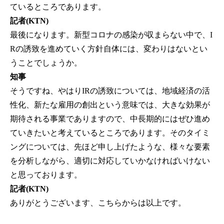
ているところであります。
記者(KTN)
最後になります。新型コロナの感染が収まらない中で、I
Rの誘致を進めていく方針自体には、変わりはないとい
うことでしょうか。
知事
そうですね、やはりIRの誘致については、地域経済の活
性化、新たな雇用の創出という意味では、大きな効果が
期待される事業でありますので、中長期的にはぜひ進め
ていきたいと考えているところであります。そのタイミ
ングについては、先ほど申し上げたような、様々な要素
を分析しながら、適切に対応していかなければいけない
と思っております。
記者(KTN)
ありがとうございます、こちらからは以上です。