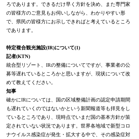
ろであります。できるだけ早く方針を決め、また専門家
の皆様方のご意見もお伺いしながら、わかりやすい形
で、県民の皆様方にお示しできればと考えているところ
であります。
特定複合観光施設(IR)について(1)
記者(KTN)
統合型リゾート、IRの整備についてですが、事業者の公
募等遅れているところかと思いますが、現状について改
めて教えてください。
知事
確かにIRについては、国の区域整備計画の認定申請期間
も遅れていくのではないかという新聞報道等も拝見をし
ているところであり、現時点でいまだ国の基本方針が策
定されていない状況であります。世界各地域で新型コロ
ナウイルス感染症が発生・拡大する中で、その感染症対