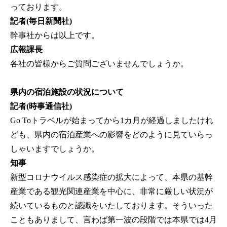
っております。
記者(毎日新聞社)
幹事社からは以上です。
広報課長
各社の皆様からご質問ございませんでしょうか。
県内の宿泊施設の状況について
記者(時事通信社)
Go Toトラベルが始まってから1カ月が経過しましたけれ
ども、県内の宿泊産業への影響をどのように見ていらっ
しゃいますでしょうか。
知事
新型コロナウイルス感染症の拡大によって、本県の基幹
産業である観光関連産業を中心に、非常に厳しい状況が
続いているものと認識をいたしております。そういった
こともありまして、言わば第一波の段階では本県では4月