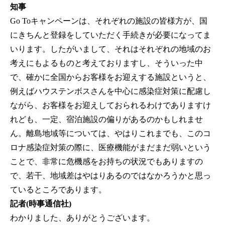
知事
Go Toキャンペーンは、それぞれの施設の皆様方が、国
にきちんと登録をしていただく手続きが必要になってま
いります。したがいまして、それはそれぞれの地域のお
考えにもよるものと考えておりますし、そういった中
で、確かに全国からお客様をお迎えする施設というと、
例えばハウステンボスさんを中心に感染症対策に配慮し
ながら、お客様をお迎えしておられるわけでありますけ
れども、一定、宿泊施設の偏りがあるのかもしれませ
ん。離島地域等については、やはりこれまでも、このコ
ロナ感染症対策の際に、医療機能がまだまだ弱いという
ことで、非常に危機感をお持ちの状況でもありますの
で、若干、地域差はやはりあるのではなかろうかと思っ
ているところであります。
記者(時事通信社)
わかりました、ありがとうございます。