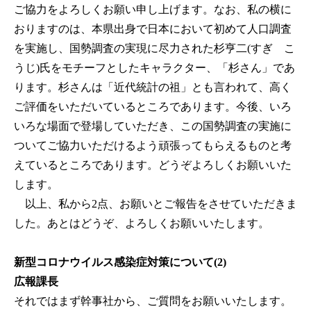
ご協力をよろしくお願い申し上げます。なお、私の横に
おりますのは、本県出身で日本において初めて人口調査
を実施し、国勢調査の実現に尽力された杉亨二(すぎ こ
うじ)氏をモチーフとしたキャラクター、「杉さん」であ
ります。杉さんは「近代統計の祖」とも言われて、高く
ご評価をいただいているところであります。今後、いろ
いろな場面で登場していただき、この国勢調査の実施に
ついてご協力いただけるよう頑張ってもらえるものと考
えているところであります。どうぞよろしくお願いいた
します。
以上、私から2点、お願いとご報告をさせていただきま
した。あとはどうぞ、よろしくお願いいたします。
新型コロナウイルス感染症対策について(2)
広報課長
それではまず幹事社から、ご質問をお願いいたします。