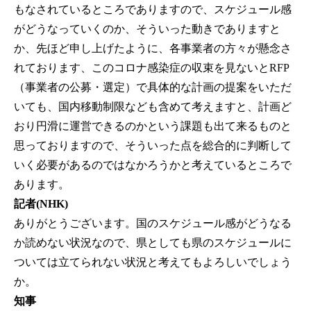
もなされているところでありますので、スケジュール感
がどうなっていくのか、そういった動きでありますと
か、先ほど申し上げたように、各事業者の方々が懸念さ
れております、このコロナ感染症の収束を見ないとRFP
（事業者の公募・選定）で具体的な計画の提案をいただ
いても、国内移動制限なども含めて考えますと、計画ど
おり円滑に運営できるのかという課題も出て来るものと
思っておりますので、そういった点を総合的に判断して
いく必要があるのではなかろうかと考えているところで
あります。
記者(NHK)
ありがとうございます。国のスケジュール感がどうなる
か読めない状況なので、県としても県のスケジュールに
ついては立てられない状況と考えてもよろしいでしょう
か。
知事