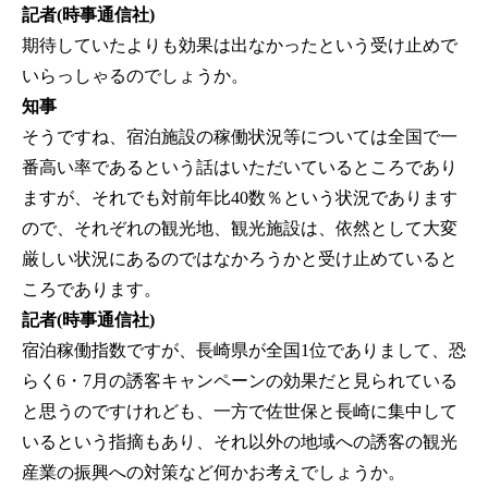
記者(時事通信社)
期待していたよりも効果は出なかったという受け止めで
いらっしゃるのでしょうか。
知事
そうですね、宿泊施設の稼働状況等については全国で一
番高い率であるという話はいただいているところであり
ますが、それでも対前年比40数％という状況であります
ので、それぞれの観光地、観光施設は、依然として大変
厳しい状況にあるのではなかろうかと受け止めていると
ころであります。
記者(時事通信社)
宿泊稼働指数ですが、長崎県が全国1位でありまして、恐
らく6・7月の誘客キャンペーンの効果だと見られている
と思うのですけれども、一方で佐世保と長崎に集中して
いるという指摘もあり、それ以外の地域への誘客の観光
産業の振興への対策など何かお考えでしょうか。