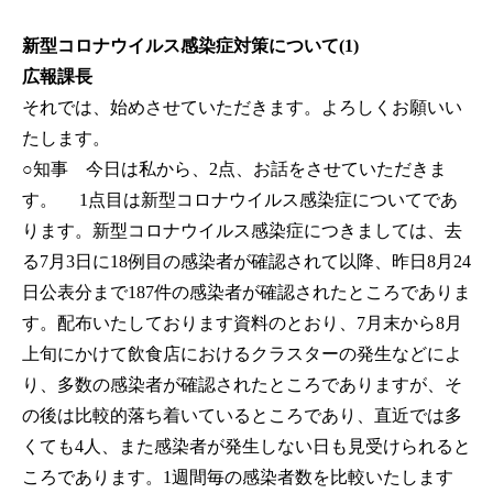
新型コロナウイルス感染症対策について(1)
広報課長
それでは、始めさせていただきます。よろしくお願いい
たします。
○知事
今日は私から、2点、お話をさせていただきま
す。 1点目は新型コロナウイルス感染症についてであ
ります。新型コロナウイルス感染症につきましては、去
る7月3日に18例目の感染者が確認されて以降、昨日8月24
日公表分まで187件の感染者が確認されたところでありま
す。配布いたしております資料のとおり、7月末から8月
上旬にかけて飲食店におけるクラスターの発生などによ
り、多数の感染者が確認されたところでありますが、そ
の後は比較的落ち着いているところであり、直近では多
くても4人、また感染者が発生しない日も見受けられると
ころであります。1週間毎の感染者数を比較いたします