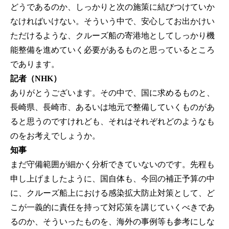
どうであるのか、しっかりと次の施策に結びつけていか
なければいけない。そういう中で、安心してお出かけい
ただけるような、クルーズ船の寄港地としてしっかり機
能整備を進めていく必要があるものと思っているところ
であります。
記者（NHK）
ありがとうございます。その中で、国に求めるものと、
長崎県、長崎市、あるいは地元で整備していくものがあ
ると思うのですけれども、それはそれぞれどのようなも
のをお考えでしょうか。
知事
まだ守備範囲が細かく分析できていないのです。先程も
申し上げましたように、国自体も、今回の補正予算の中
に、クルーズ船上における感染拡大防止対策として、ど
こが一義的に責任を持って対応策を講じていくべきであ
るのか、そういったものを、海外の事例等も参考にしな