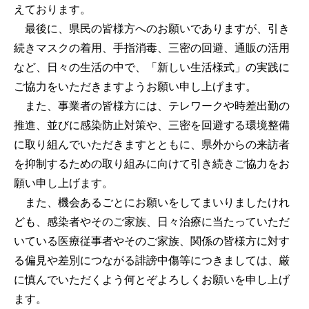
えております。
最後に、県民の皆様方へのお願いでありますが、引き
続きマスクの着用、手指消毒、三密の回避、通販の活用
など、日々の生活の中で、「新しい生活様式」の実践に
ご協力をいただきますようお願い申し上げます。
また、事業者の皆様方には、テレワークや時差出勤の
推進、並びに感染防止対策や、三密を回避する環境整備
に取り組んでいただきますとともに、県外からの来訪者
を抑制するための取り組みに向けて引き続きご協力をお
願い申し上げます。
また、機会あるごとにお願いをしてまいりましたけれ
ども、感染者やそのご家族、日々治療に当たっていただ
いている医療従事者やそのご家族、関係の皆様方に対す
る偏見や差別につながる誹謗中傷等につきましては、厳
に慎んでいただくよう何とぞよろしくお願いを申し上げ
ます。