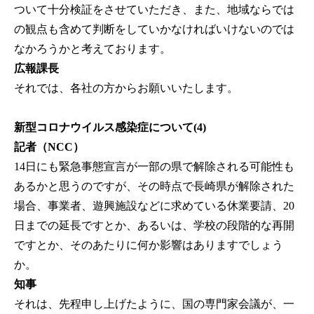
ついて十分検証をさせていただき、また、地域ならでは
の観点も含めて判断をしていかなければいけないのでは
なかろうかと考えております。
広報課長
それでは、各社の方からお願いいたします。
新型コロナウイルス感染症について(4)
記者（NCC）
14日にも緊急事態宣言が一部の県で解除される可能性も
あるかと思うのですが、その時点で長崎県が解除された
場合、事業者、遊興施設などに求めている休業要請、20
日までの延長ですとか、あるいは、学校の段階的な再開
ですとか、そのあたりに何か影響はありますでしょう
か。
知事
それは、先程申し上げたように、国の専門家会議が、一