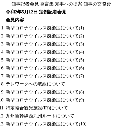
知事記者会見
発言集
知事への提案
知事の交際費
令和2年5月12日 定例記者会見
会見内容
新型コロナウイルス感染症について(1)
新型コロナウイルス感染症について(2)
新型コロナウイルス感染症について(3)
新型コロナウイルス感染症について(4)
新型コロナウイルス感染症について(5)
新型コロナウイルス感染症について(6)
新型コロナウイルス感染症について(7)
テレワークへの取組について
新型コロナウイルス感染症について(8)
新型コロナウイルス感染症について(9)
特定複合観光施設(IR)について
九州新幹線西九州ルートについて
新型コロナウイルス感染症について(10)