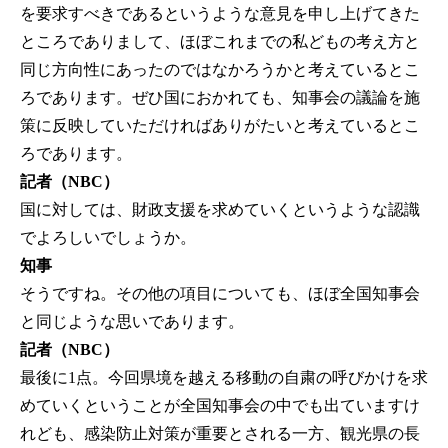
を要求すべきであるというような意見を申し上げてきた
ところでありまして、ほぼこれまでの私どもの考え方と
同じ方向性にあったのではなかろうかと考えているとこ
ろであります。ぜひ国におかれても、知事会の議論を施
策に反映していただければありがたいと考えているとこ
ろであります。
記者（NBC）
国に対しては、財政支援を求めていくというような認識
でよろしいでしょうか。
知事
そうですね。その他の項目についても、ほぼ全国知事会
と同じような思いであります。
記者（NBC）
最後に1点。今回県境を越える移動の自粛の呼びかけを求
めていくということが全国知事会の中でも出ていますけ
れども、感染防止対策が重要とされる一方、観光県の長