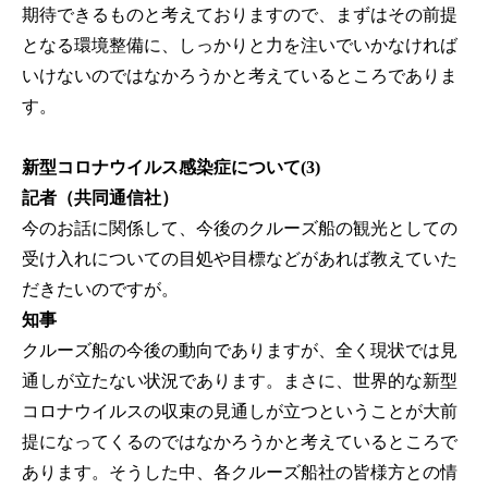
期待できるものと考えておりますので、まずはその前提
となる環境整備に、しっかりと力を注いでいかなければ
いけないのではなかろうかと考えているところでありま
す。
新型コロナウイルス感染症について(3)
記者（共同通信社）
今のお話に関係して、今後のクルーズ船の観光としての
受け入れについての目処や目標などがあれば教えていた
だきたいのですが。
知事
クルーズ船の今後の動向でありますが、全く現状では見
通しが立たない状況であります。まさに、世界的な新型
コロナウイルスの収束の見通しが立つということが大前
提になってくるのではなかろうかと考えているところで
あります。そうした中、各クルーズ船社の皆様方との情