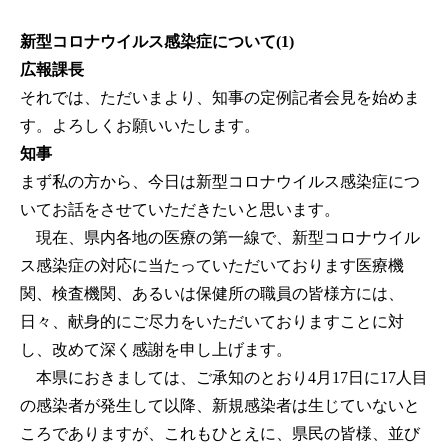
新型コロナウイルス感染症について(1)
広報課長
それでは、ただいまより、知事の定例記者会見を始めま
す。よろしくお願いいたします。
知事
まず私の方から、今日は新型コロナウイルス感染症につ
いてお話をさせていただきたいと思います。
現在、県内各地の医療の第一線で、新型コロナウイル
ス感染症の対応に当たっていただいております医療機
関、検査機関、あるいは保健所の職員の皆様方には、
日々、献身的にご尽力をいただいておりますことに対
し、改めて深く感謝を申し上げます。
本県におきましては、ご承知のとおり4月17日に17人目
の感染者が発生して以降、新規感染者は生じていないと
ころでありますが、これもひとえに、県民の皆様、並び