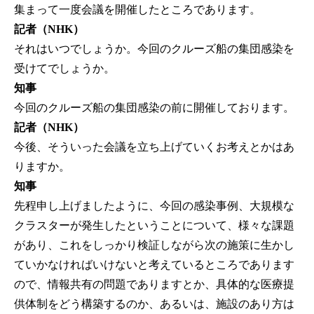
集まって一度会議を開催したところであります。
記者（NHK）
それはいつでしょうか。今回のクルーズ船の集団感染を
受けてでしょうか。
知事
今回のクルーズ船の集団感染の前に開催しております。
記者（NHK）
今後、そういった会議を立ち上げていくお考えとかはあ
りますか。
知事
先程申し上げましたように、今回の感染事例、大規模な
クラスターが発生したということについて、様々な課題
があり、これをしっかり検証しながら次の施策に生かし
ていかなければいけないと考えているところであります
ので、情報共有の問題でありますとか、具体的な医療提
供体制をどう構築するのか、あるいは、施設のあり方は