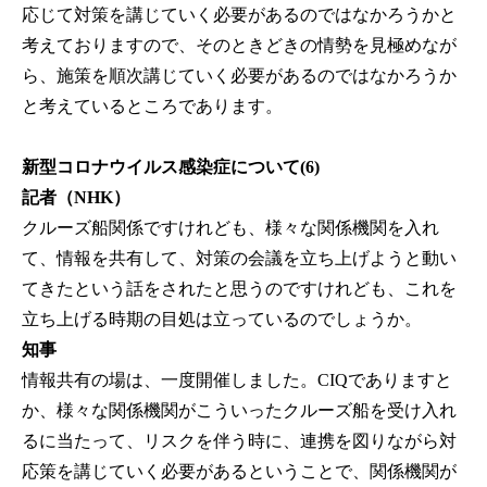
応じて対策を講じていく必要があるのではなかろうかと
考えておりますので、そのときどきの情勢を見極めなが
ら、施策を順次講じていく必要があるのではなかろうか
と考えているところであります。
新型コロナウイルス感染症について(6)
記者（NHK）
クルーズ船関係ですけれども、様々な関係機関を入れ
て、情報を共有して、対策の会議を立ち上げようと動い
てきたという話をされたと思うのですけれども、これを
立ち上げる時期の目処は立っているのでしょうか。
知事
情報共有の場は、一度開催しました。CIQでありますと
か、様々な関係機関がこういったクルーズ船を受け入れ
るに当たって、リスクを伴う時に、連携を図りながら対
応策を講じていく必要があるということで、関係機関が