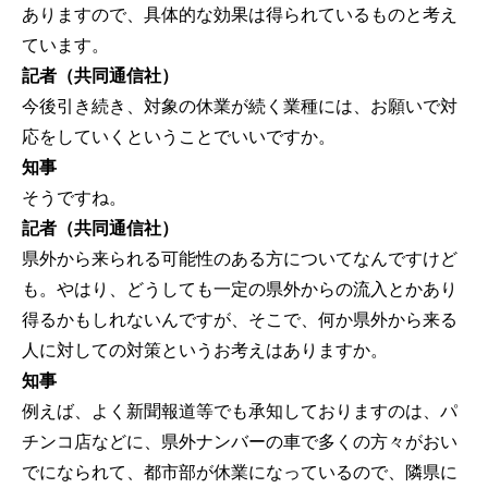
ありますので、具体的な効果は得られているものと考え
ています。
記者（共同通信社）
今後引き続き、対象の休業が続く業種には、お願いで対
応をしていくということでいいですか。
知事
そうですね。
記者（共同通信社）
県外から来られる可能性のある方についてなんですけど
も。やはり、どうしても一定の県外からの流入とかあり
得るかもしれないんですが、そこで、何か県外から来る
人に対しての対策というお考えはありますか。
知事
例えば、よく新聞報道等でも承知しておりますのは、パ
チンコ店などに、県外ナンバーの車で多くの方々がおい
でになられて、都市部が休業になっているので、隣県に