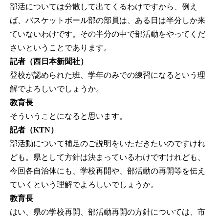
部活については分散して出てくるわけですから、例え
ば、バスケットボール部の部員は、ある日は半分しか来
ていないわけです。その半分の中で部活動をやってくだ
さいということであります。
記者（西日本新聞社）
登校が認められた班、学年のみでの練習になるという理
解でよろしいでしょうか。
教育長
そういうことになると思います。
記者（KTN）
部活動について補足のご説明をいただきたいのですけれ
ども。県として方針は決まっているわけですけれども、
今回各自治体にも、学校再開や、部活動の再開等を伝え
ていくという理解でよろしいでしょうか。
教育長
はい、県の学校再開、部活動再開の方針については、市