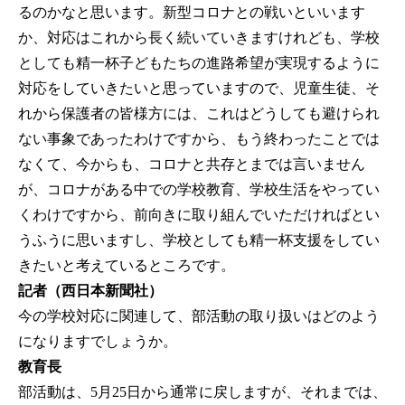
るのかなと思います。新型コロナとの戦いといいます
か、対応はこれから長く続いていきますけれども、学校
としても精一杯子どもたちの進路希望が実現するように
対応をしていきたいと思っていますので、児童生徒、そ
れから保護者の皆様方には、これはどうしても避けられ
ない事象であったわけですから、もう終わったことでは
なくて、今からも、コロナと共存とまでは言いません
が、コロナがある中での学校教育、学校生活をやってい
くわけですから、前向きに取り組んでいただければとい
うふうに思いますし、学校としても精一杯支援をしてい
きたいと考えているところです。
記者（西日本新聞社）
今の学校対応に関連して、部活動の取り扱いはどのよう
になりますでしょうか。
教育長
部活動は、5月25日から通常に戻しますが、それまでは、