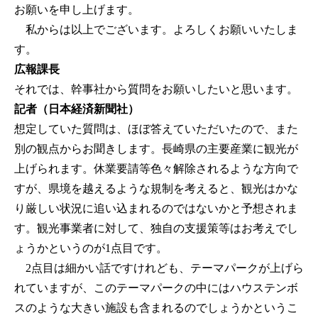
お願いを申し上げます。
私からは以上でございます。よろしくお願いいたしま
す。
広報課長
それでは、幹事社から質問をお願いしたいと思います。
記者（日本経済新聞社）
想定していた質問は、ほぼ答えていただいたので、また
別の観点からお聞きします。長崎県の主要産業に観光が
上げられます。休業要請等色々解除されるような方向で
すが、県境を越えるような規制を考えると、観光はかな
り厳しい状況に追い込まれるのではないかと予想されま
す。観光事業者に対して、独自の支援策等はお考えでし
ょうかというのが1点目です。
2点目は細かい話ですけれども、テーマパークが上げら
れていますが、このテーマパークの中にはハウステンボ
スのような大きい施設も含まれるのでしょうかというこ