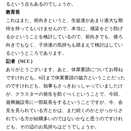
るという点もあるのでしょうか。
教育長
これはまた、前向きというと、生徒達があまり過大な期
待を持ってもいけませんので、本当に、感染をどう防げ
るかということを検討しているので、前向きでも、後ろ
向きでもなく、子供達の気持ちも踏まえて検討はしてい
るというところであります。
記者（NCC）
ありがとうございます。あと、休業要請についてお尋ね
ですけれども。6日まで休業要請の協力ということだった
のですけれども、知事もさっきおっしゃっていましたけ
が、クラスターの発生を防ぐべくということで、今回、
遊興施設等に一部延長をするということですが、今、会
見を見られている方とかは、まだ続くのかとがっかりさ
れている方が結構多いのではないかなと思うのですけれ
ども、その辺のお気持ちはどうでしょうか。