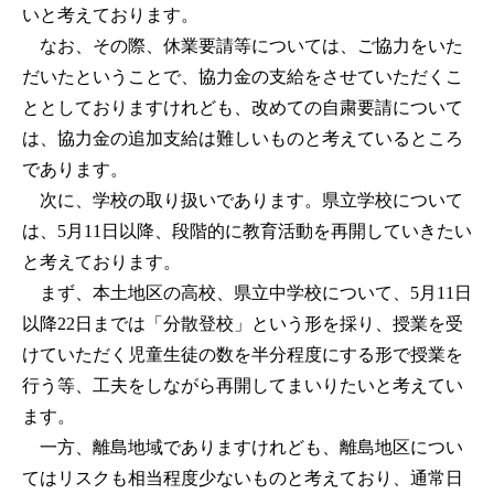
いと考えております。
なお、その際、休業要請等については、ご協力をいた
だいたということで、協力金の支給をさせていただくこ
ととしておりますけれども、改めての自粛要請について
は、協力金の追加支給は難しいものと考えているところ
であります。
次に、学校の取り扱いであります。県立学校について
は、5月11日以降、段階的に教育活動を再開していきたい
と考えております。
まず、本土地区の高校、県立中学校について、5月11日
以降22日までは「分散登校」という形を採り、授業を受
けていただく児童生徒の数を半分程度にする形で授業を
行う等、工夫をしながら再開してまいりたいと考えてい
ます。
一方、離島地域でありますけれども、離島地区につい
てはリスクも相当程度少ないものと考えており、通常日