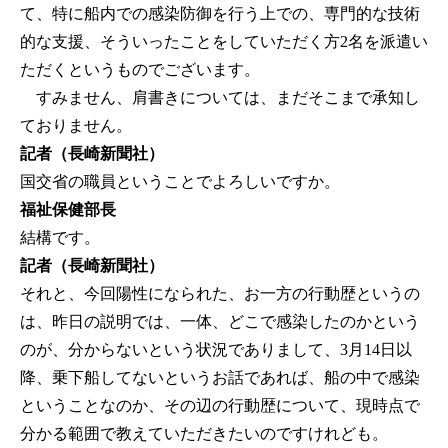
て、特に船内での感染防御を行う上での、専門的な技術
的な支援、そういったことをしていただく方2名を派遣い
ただくというものでございます。
すみません、肩書きについては、まだそこまで承知し
ておりません。
記者（長崎新聞社）
国交省の職員ということでよろしいですか。
福祉保健部長
結構です。
記者（長崎新聞社）
それと、今回陽性になられた、お一方の行動歴というの
は、昨日の説明では、一体、どこで感染したのかという
のが、分からないという状況でありまして、3月14日以
降、乗下船してないというお話であれば、船の中で感染
ということなのか、その辺の行動歴について、現時点で
分かる範囲で教えていただきたいのですけれども。