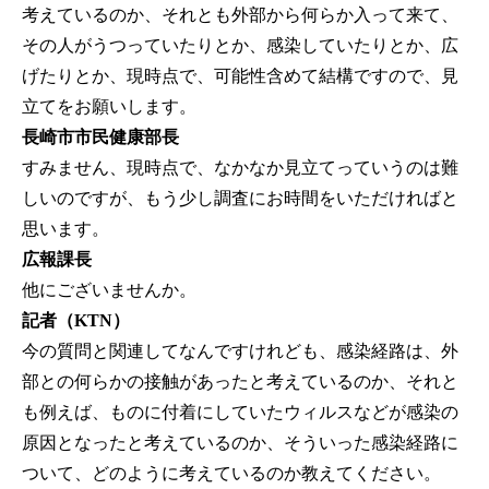
考えているのか、それとも外部から何らか入って来て、
その人がうつっていたりとか、感染していたりとか、広
げたりとか、現時点で、可能性含めて結構ですので、見
立てをお願いします。
長崎市市民健康部長
すみません、現時点で、なかなか見立てっていうのは難
しいのですが、もう少し調査にお時間をいただければと
思います。
広報課長
他にございませんか。
記者（KTN）
今の質問と関連してなんですけれども、感染経路は、外
部との何らかの接触があったと考えているのか、それと
も例えば、ものに付着にしていたウィルスなどが感染の
原因となったと考えているのか、そういった感染経路に
ついて、どのように考えているのか教えてください。