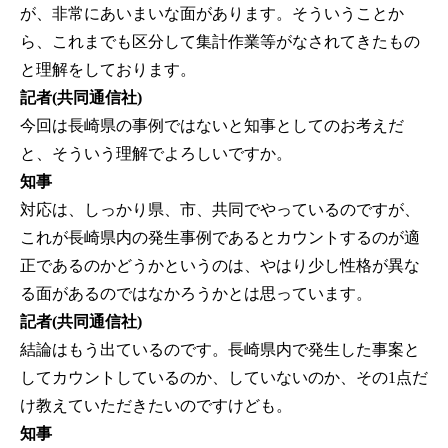
が、非常にあいまいな面があります。そういうことか
ら、これまでも区分して集計作業等がなされてきたもの
と理解をしております。
記者(共同通信社)
今回は長崎県の事例ではないと知事としてのお考えだ
と、そういう理解でよろしいですか。
知事
対応は、しっかり県、市、共同でやっているのですが、
これが長崎県内の発生事例であるとカウントするのが適
正であるのかどうかというのは、やはり少し性格が異な
る面があるのではなかろうかとは思っています。
記者(共同通信社)
結論はもう出ているのです。長崎県内で発生した事案と
してカウントしているのか、していないのか、その1点だ
け教えていただきたいのですけども。
知事