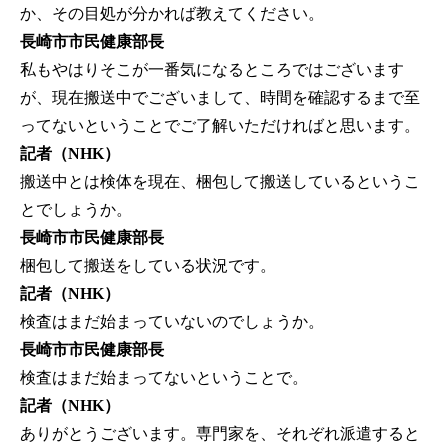
か、その目処が分かれば教えてください。
長崎市市民健康部長
私もやはりそこが一番気になるところではございます
が、現在搬送中でございまして、時間を確認するまで至
ってないということでご了解いただければと思います。
記者（NHK）
搬送中とは検体を現在、梱包して搬送しているというこ
とでしょうか。
長崎市市民健康部長
梱包して搬送をしている状況です。
記者（NHK）
検査はまだ始まっていないのでしょうか。
長崎市市民健康部長
検査はまだ始まってないということで。
記者（NHK）
ありがとうございます。専門家を、それぞれ派遣すると