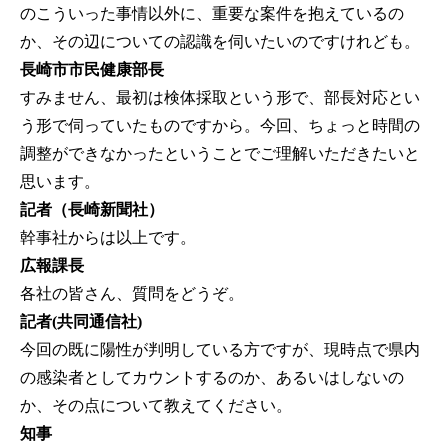
のこういった事情以外に、重要な案件を抱えているの
か、その辺についての認識を伺いたいのですけれども。
長崎市市民健康部長
すみません、最初は検体採取という形で、部長対応とい
う形で伺っていたものですから。今回、ちょっと時間の
調整ができなかったということでご理解いただきたいと
思います。
記者（長崎新聞社）
幹事社からは以上です。
広報課長
各社の皆さん、質問をどうぞ。
記者(共同通信社)
今回の既に陽性が判明している方ですが、現時点で県内
の感染者としてカウントするのか、あるいはしないの
か、その点について教えてください。
知事