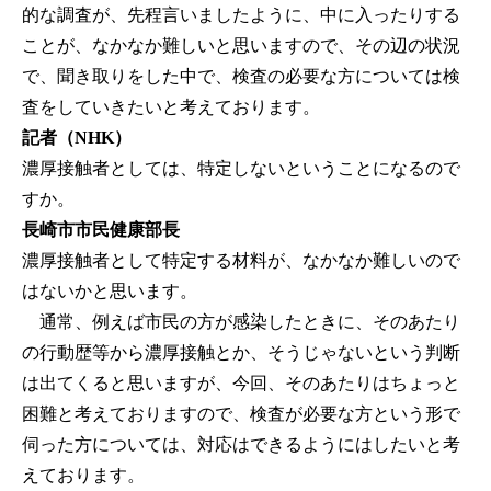
的な調査が、先程言いましたように、中に入ったりする
ことが、なかなか難しいと思いますので、その辺の状況
で、聞き取りをした中で、検査の必要な方については検
査をしていきたいと考えております。
記者（NHK）
濃厚接触者としては、特定しないということになるので
すか。
長崎市市民健康部長
濃厚接触者として特定する材料が、なかなか難しいので
はないかと思います。
通常、例えば市民の方が感染したときに、そのあたり
の行動歴等から濃厚接触とか、そうじゃないという判断
は出てくると思いますが、今回、そのあたりはちょっと
困難と考えておりますので、検査が必要な方という形で
伺った方については、対応はできるようにはしたいと考
えております。