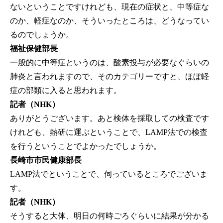
ないということですけれども、現在の症状と、中等症な
のか、軽症なのか、そういったところは、どうなってい
るのでしょうか。
福祉保健部長
一般的に中等症というのは、酸素投与が必要なぐらいの
肺炎と言われますので、そのカテゴリーですと、ほぼ軽
症の部類に入ると思われます。
記者（NHK）
ありがとうございます。あと検体を採取しての検査です
けれども、熱研に運ぶということで、LAMP法での検査
を行うということでよかったでしょうか。
長崎市市民健康部長
LAMP法でということで、伺っているところでございま
す。
記者（NHK）
そうすると大体、明日の何時ごろぐらいに結果が分かる