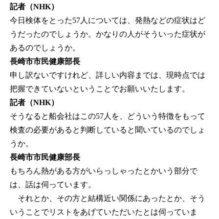
記者（NHK）
今日検体をとった57人については、発熱などの症状はど
うだったのでしょうか。かなりの人がそういった症状が
あるのでしょうか。
長崎市市民健康部長
申し訳ないですけれど、詳しい内容までは、現時点では
把握できていないということでお願いいたします。
記者（NHK）
そうなると船会社はこの57人を、どういう特徴をもって
検査の必要があると判断していると聞いているのでしょ
うか。
長崎市市民健康部長
もちろん熱がある方がいらっしゃったとかいう部分で
は、話は伺っています。
それとか、その方と結構近い関係にあったとか、そう
いうことでリストをあげていただいたとは伺っていま