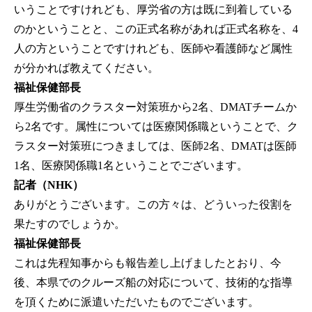
いうことですけれども、厚労省の方は既に到着している
のかということと、この正式名称があれば正式名称を、4
人の方ということですけれども、医師や看護師など属性
が分かれば教えてください。
福祉保健部長
厚生労働省のクラスター対策班から2名、DMATチームか
ら2名です。属性については医療関係職ということで、ク
ラスター対策班につきましては、医師2名、DMATは医師
1名、医療関係職1名ということでございます。
記者（NHK）
ありがとうございます。この方々は、どういった役割を
果たすのでしょうか。
福祉保健部長
これは先程知事からも報告差し上げましたとおり、今
後、本県でのクルーズ船の対応について、技術的な指導
を頂くために派遣いただいたものでございます。