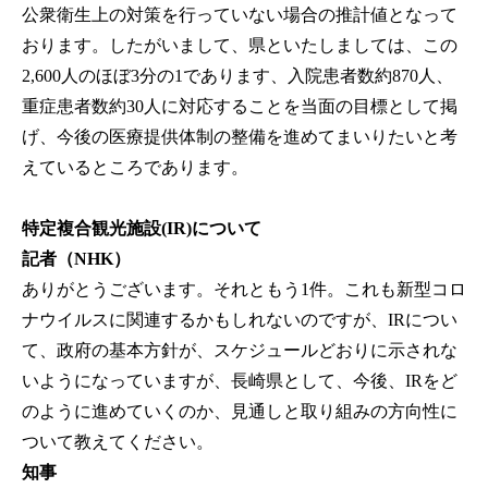
公衆衛生上の対策を行っていない場合の推計値となって
おります。したがいまして、県といたしましては、この
2,600人のほぼ3分の1であります、入院患者数約870人、
重症患者数約30人に対応することを当面の目標として掲
げ、今後の医療提供体制の整備を進めてまいりたいと考
えているところであります。
特定複合観光施設(IR)について
記者（NHK）
ありがとうございます。それともう1件。これも新型コロ
ナウイルスに関連するかもしれないのですが、IRについ
て、政府の基本方針が、スケジュールどおりに示されな
いようになっていますが、長崎県として、今後、IRをど
のように進めていくのか、見通しと取り組みの方向性に
ついて教えてください。
知事