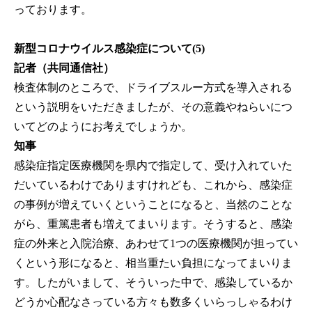
っております。
新型コロナウイルス感染症について(5)
記者（共同通信社）
検査体制のところで、ドライブスルー方式を導入される
という説明をいただきましたが、その意義やねらいにつ
いてどのようにお考えでしょうか。
知事
感染症指定医療機関を県内で指定して、受け入れていた
だいているわけでありますけれども、これから、感染症
の事例が増えていくということになると、当然のことな
がら、重篤患者も増えてまいります。そうすると、感染
症の外来と入院治療、あわせて1つの医療機関が担ってい
くという形になると、相当重たい負担になってまいりま
す。したがいまして、そういった中で、感染しているか
どうか心配なさっている方々も数多くいらっしゃるわけ