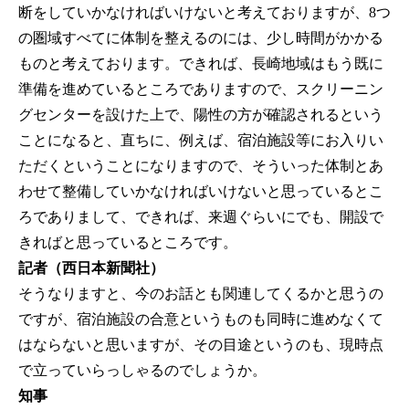
断をしていかなければいけないと考えておりますが、8つ
の圏域すべてに体制を整えるのには、少し時間がかかる
ものと考えております。できれば、長崎地域はもう既に
準備を進めているところでありますので、スクリーニン
グセンターを設けた上で、陽性の方が確認されるという
ことになると、直ちに、例えば、宿泊施設等にお入りい
ただくということになりますので、そういった体制とあ
わせて整備していかなければいけないと思っているとこ
ろでありまして、できれば、来週ぐらいにでも、開設で
きればと思っているところです。
記者（西日本新聞社）
そうなりますと、今のお話とも関連してくるかと思うの
ですが、宿泊施設の合意というものも同時に進めなくて
はならないと思いますが、その目途というのも、現時点
で立っていらっしゃるのでしょうか。
知事