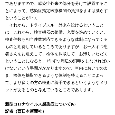
でありますので、感染症外来の部分を分けて設置するこ
とによって、感染症指定医療機関の負担をまずは減らす
ということが1つ。
それから、ドライブスルー外来を設けるということ
は、これから、検査機器の整備、充実を進めていくと、
検査件数も相当件数対応できるような体制になってくる
ものと期待しているところでありますが、お一人ずつ患
者さんをお迎えして、検体を採取して、お帰りいただく
ということになると、1件ずつ周辺の消毒をしなければい
けないという手間がかかりますので、車内においでのま
ま、検体を採取できるような体制を整えることによっ
て、より多くの方の検査に着手できるというようなメリ
ットがあるものと考えているところであります。
新型コロナウイルス感染症について(6)
記者（西日本新聞社）