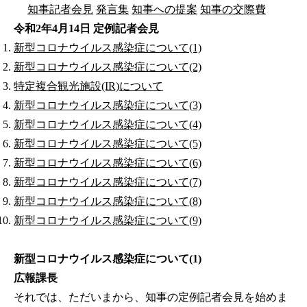
知事記者会見
発言集
知事への提案
知事の交際費
令和2年4月14日 定例記者会見
新型コロナウイルス感染症について(1)
新型コロナウイルス感染症について(2)
特定複合観光施設(IR)について
新型コロナウイルス感染症について(3)
新型コロナウイルス感染症について(4)
新型コロナウイルス感染症について(5)
新型コロナウイルス感染症について(6)
新型コロナウイルス感染症について(7)
新型コロナウイルス感染症について(8)
新型コロナウイルス感染症について(9)
新型コロナウイルス感染症について(1)
広報課長
それでは、ただいまから、知事の定例記者会見を始めま