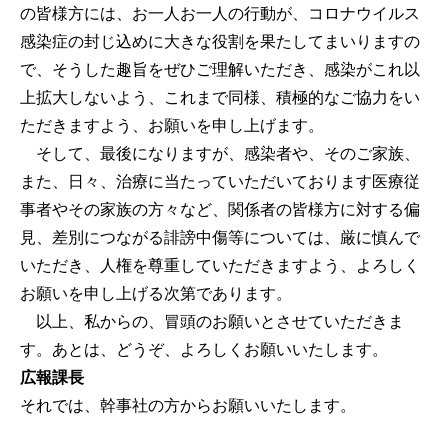
の皆様方には、お一人お一人の行動が、コロナウイルス
感染症の封じ込めに大きな役割を果たしてまいりますの
で、そうした趣旨をぜひご理解いただき、感染がこれ以
上拡大しないよう、これまで同様、積極的なご協力をい
ただきますよう、お願いを申し上げます。
そして、最後になりますが、感染者や、そのご家族、
また、日々、治療に当たっていただいております医療従
事者やその家族の方々など、関係者の皆様方に対する偏
見、差別につながる誹謗中傷等については、厳に慎んで
いただき、人権を尊重していただきますよう、よろしく
お願いを申し上げる次第であります。
以上、私からの、冒頭のお願いとさせていただきま
す。あとは、どうぞ、よろしくお願いいたします。
広報課長
それでは、幹事社の方からお願いいたします。