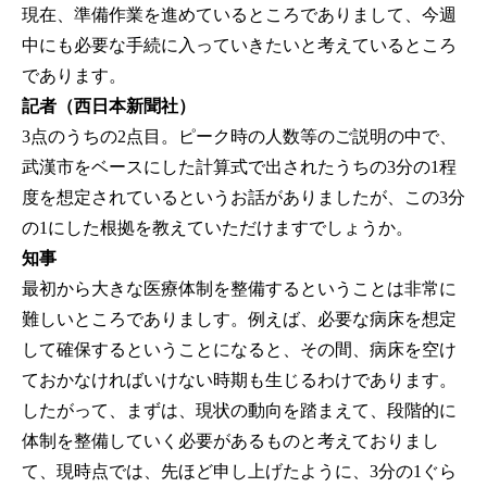
現在、準備作業を進めているところでありまして、今週
中にも必要な手続に入っていきたいと考えているところ
であります。
記者（西日本新聞社）
3点のうちの2点目。ピーク時の人数等のご説明の中で、
武漢市をベースにした計算式で出されたうちの3分の1程
度を想定されているというお話がありましたが、この3分
の1にした根拠を教えていただけますでしょうか。
知事
最初から大きな医療体制を整備するということは非常に
難しいところでありましす。例えば、必要な病床を想定
して確保するということになると、その間、病床を空け
ておかなければいけない時期も生じるわけであります。
したがって、まずは、現状の動向を踏まえて、段階的に
体制を整備していく必要があるものと考えておりまし
て、現時点では、先ほど申し上げたように、3分の1ぐら