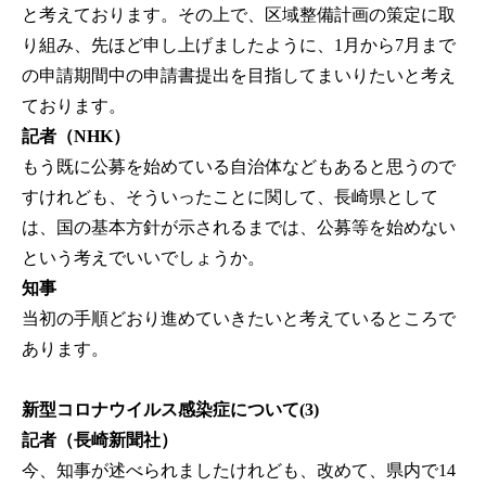
と考えております。その上で、区域整備計画の策定に取
り組み、先ほど申し上げましたように、1月から7月まで
の申請期間中の申請書提出を目指してまいりたいと考え
ております。
記者（NHK）
もう既に公募を始めている自治体などもあると思うので
すけれども、そういったことに関して、長崎県として
は、国の基本方針が示されるまでは、公募等を始めない
という考えでいいでしょうか。
知事
当初の手順どおり進めていきたいと考えているところで
あります。
新型コロナウイルス感染症について(3)
記者（長崎新聞社）
今、知事が述べられましたけれども、改めて、県内で14