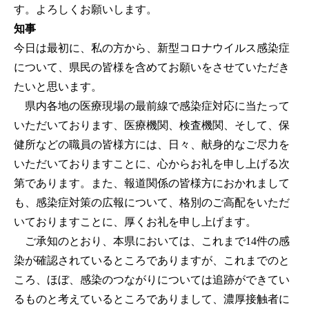
す。よろしくお願いします。
知事
今日は最初に、私の方から、新型コロナウイルス感染症
について、県民の皆様を含めてお願いをさせていただき
たいと思います。
県内各地の医療現場の最前線で感染症対応に当たって
いただいております、医療機関、検査機関、そして、保
健所などの職員の皆様方には、日々、献身的なご尽力を
いただいておりますことに、心からお礼を申し上げる次
第であります。また、報道関係の皆様方におかれまして
も、感染症対策の広報について、格別のご高配をいただ
いておりますことに、厚くお礼を申し上げます。
ご承知のとおり、本県においては、これまで14件の感
染が確認されているところでありますが、これまでのと
ころ、ほぼ、感染のつながりについては追跡ができてい
るものと考えているところでありまして、濃厚接触者に