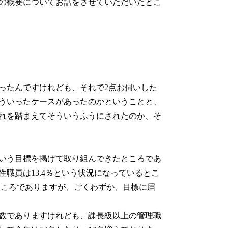
の概要についてお話をさせていただいたとこ
ったんですけれども、それで2点お伺いした
ういったケースがあったのかということと、
れを踏まえてそういうふうにされたのか、そ
という目標を掲げて取り組んできたところであ
職員は13.4％という状況になっているとこ
ところでありますが、ごくわずか、目標に届
数でありますけれども、課長級以上の管理職