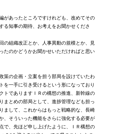
編があったところですけれども、改めてその
する知事の期待、お考えをお聞かせくださ
回の組織改正とか、人事異動の規模とか、見
ったのかどうかお聞かせいただければと思い
政策の企画・立案を担う部局を設けていたわ
トを一手に引き受けるという形になっており
クトでありますＩＲの構想の推進、新幹線の
りまとめの部局として、進捗管理なども担っ
りまして、これからはもっと戦略的な、長崎
か、そういった機能をさらに強化する必要が
点で、先ほど申し上げたように、ＩＲ構想の