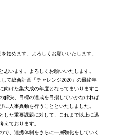
見を始めます。よろしくお願いいたします。
いと思います。よろしくお願いいたします。
て総合計画「チャレンジ2020」の最終年
に向けた集大成の年度となってまいりますこ
の解決、目標の達成を目指していかなければ
びに人事異動を行うことといたしました。
とした重要課題に対して、これまで以上に迅
考えております。
ので、連携体制をさらに一層強化をしていく