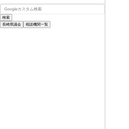
長崎県議会
相談機関一覧