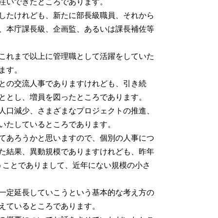
注いできたところであります。
したけれども、新たに部長級職員、それから
、本庁課長級、企画監、あるいは課長補佐等
これまで以上に管理職として活躍をしていた
ます。
との交流人事でありますけれども、引き続
ととし、増員を図ったところであります。
人口減少、さまざまなプロジェクトの推進、
いたしているところであります。
てあろうかと思いますので、個別の人事につ
た結果、異動規模でありますけれども、昨年
ということでありまして、近年にない規模の小さ
一定延長していこうという基本的な考え方の
えているところであります。