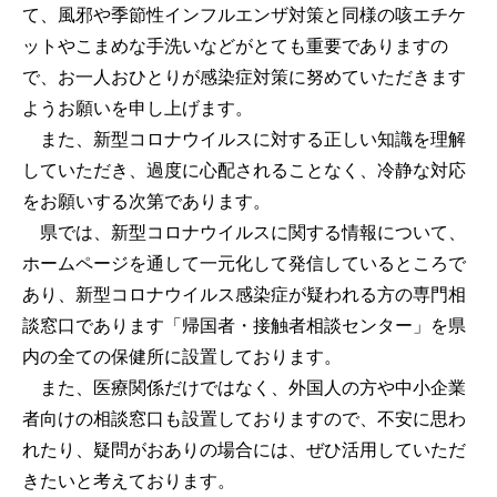
て、風邪や季節性インフルエンザ対策と同様の咳エチケ
ットやこまめな手洗いなどがとても重要でありますの
で、お一人おひとりが感染症対策に努めていただきます
ようお願いを申し上げます。
また、新型コロナウイルスに対する正しい知識を理解
していただき、過度に心配されることなく、冷静な対応
をお願いする次第であります。
県では、新型コロナウイルスに関する情報について、
ホームページを通して一元化して発信しているところで
あり、新型コロナウイルス感染症が疑われる方の専門相
談窓口であります「帰国者・接触者相談センター」を県
内の全ての保健所に設置しております。
また、医療関係だけではなく、外国人の方や中小企業
者向けの相談窓口も設置しておりますので、不安に思わ
れたり、疑問がおありの場合には、ぜひ活用していただ
きたいと考えております。