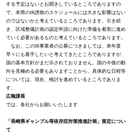
する予定はないとお聞きしているところでありますの
で、本県のIR誘致のスケジュールには大きな影響はない
のではないかと考えているところであります。引き続
き、区域整備計画の認定申請に向けた準備を着実に進め
ていく必要があるものと考えているところであります。
なお、このIR事業者の公募につきましては、来年度
早々にも着手したいと考えてきたところでありますが、
国の基本方針がまだ示されておりません。国の今後の動
向を見極める必要もありますことから、具体的な日程等
については、現在、検討を進めているところでありま
す。
広報課長
では、各社からお願いいたします
「長崎県ギャンブル等依存症対策推進計画」策定につい
て