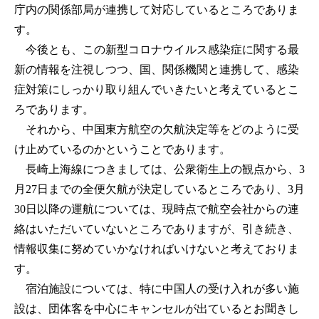
庁内の関係部局が連携して対応しているところでありま
す。
今後とも、この新型コロナウイルス感染症に関する最
新の情報を注視しつつ、国、関係機関と連携して、感染
症対策にしっかり取り組んでいきたいと考えているとこ
ろであります。
それから、中国東方航空の欠航決定等をどのように受
け止めているのかということであります。
長崎上海線につきましては、公衆衛生上の観点から、3
月27日までの全便欠航が決定しているところであり、3月
30日以降の運航については、現時点で航空会社からの連
絡はいただいていないところでありますが、引き続き、
情報収集に努めていかなければいけないと考えておりま
す。
宿泊施設については、特に中国人の受け入れが多い施
設は、団体客を中心にキャンセルが出ているとお聞きし