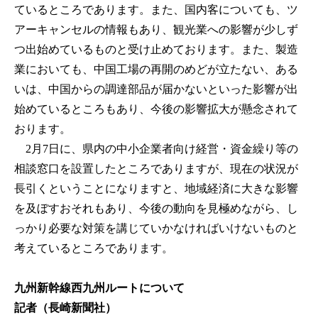
ているところであります。また、国内客についても、ツ
アーキャンセルの情報もあり、観光業への影響が少しず
つ出始めているものと受け止めております。また、製造
業においても、中国工場の再開のめどが立たない、ある
いは、中国からの調達部品が届かないといった影響が出
始めているところもあり、今後の影響拡大が懸念されて
おります。
2月7日に、県内の中小企業者向け経営・資金繰り等の
相談窓口を設置したところでありますが、現在の状況が
長引くということになりますと、地域経済に大きな影響
を及ぼすおそれもあり、今後の動向を見極めながら、し
っかり必要な対策を講じていかなければいけないものと
考えているところであります。
九州新幹線西九州ルートについて
記者（長崎新聞社）