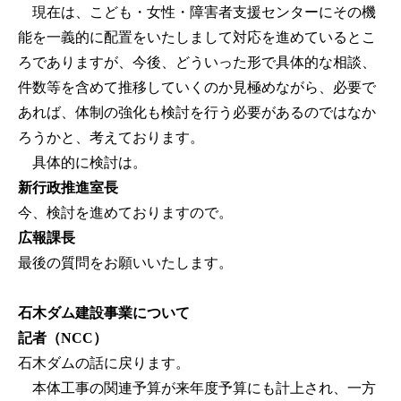
現在は、こども・女性・障害者支援センターにその機
能を一義的に配置をいたしまして対応を進めているとこ
ろでありますが、今後、どういった形で具体的な相談、
件数等を含めて推移していくのか見極めながら、必要で
あれば、体制の強化も検討を行う必要があるのではなか
ろうかと、考えております。
具体的に検討は。
新行政推進室長
今、検討を進めておりますので。
広報課長
最後の質問をお願いいたします。
石木ダム建設事業について
記者（NCC）
石木ダムの話に戻ります。
本体工事の関連予算が来年度予算にも計上され、一方