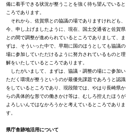
備に着手できる状況が整うことを強く待ち望んでいると
ころであります。
それから、佐賀県との協議の場でありますけれども、
今、申し上げましたように、現在、国土交通省と佐賀県
との間で調整が進められているところでありまして、ま
ずは、そういった中で、早期に国のほうとしても協議の
場に参加していただけるように努力されているものと理
解をいたしているところであります。
したがいまして、まずは、協議・調整の場にご参加い
ただく環境が整うというのが最優先課題であろうと認識
をしているところであり、現段階では、やはり長崎県か
らの具体的な形での働きかけ等は、むしろ控えたほうが
よろしいんではなかろうかと考えているところでありま
す。
県庁舎跡地活用について