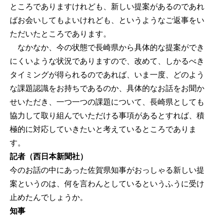
ところでありますけれども、新しい提案があるのであれ
ばお会いしてもよいけれども、というようなご返事をい
ただいたところであります。
なかなか、今の状態で長崎県から具体的な提案ができ
にくいような状況でありますので、改めて、しかるべき
タイミングが得られるのであれば、いま一度、どのよう
な課題認識をお持ちであるのか、具体的なお話をお聞か
せいただき、一つ一つの課題について、長崎県としても
協力して取り組んでいただける事項があるとすれば、積
極的に対応していきたいと考えているところでありま
す。
記者（西日本新聞社）
今のお話の中にあった佐賀県知事がおっしゃる新しい提
案というのは、何を言わんとしているというふうに受け
止めたんでしょうか。
知事