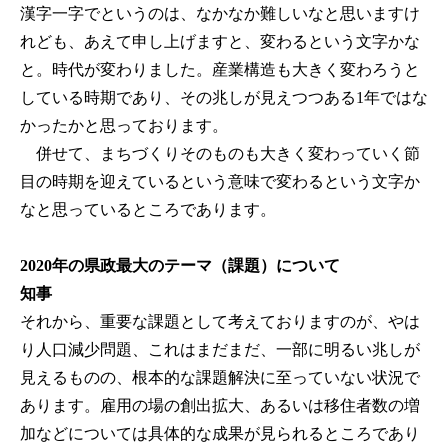
漢字一字でというのは、なかなか難しいなと思いますけ
れども、あえて申し上げますと、変わるという文字かな
と。時代が変わりました。産業構造も大きく変わろうと
している時期であり、その兆しが見えつつある1年ではな
かったかと思っております。
併せて、まちづくりそのものも大きく変わっていく節
目の時期を迎えているという意味で変わるという文字か
なと思っているところであります。
2020年の県政最大のテーマ（課題）について
知事
それから、重要な課題として考えておりますのが、やは
り人口減少問題、これはまだまだ、一部に明るい兆しが
見えるものの、根本的な課題解決に至っていない状況で
あります。雇用の場の創出拡大、あるいは移住者数の増
加などについては具体的な成果が見られるところであり