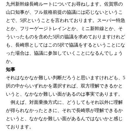
九州新幹線長崎ルートについてお尋ねします。佐賀県の
山口知事が、フル規格前提の協議には応じないというこ
とで、5択ということを言われております。スーパー特急
とか、フリーゲージトレインとか、ミニ新幹線とか、そ
ういったものを含めた5択の協議を求めておりますけれど
も、長崎県としてはこの5択で協議をするということにな
った場合は、協議に参加していくことになるんでしょう
か。
知事
それはなかなか難しい判断だろうと思いますけれども、5
択の中からいずれかを選択すれば、双方理解できるかと
いうと、なかなか難しい面があるのは事実であります。
例えば、対面乗換方式に、どうしてもそれ以外に理解
が得られなかったときに、それで長崎県が理解できるか
というと、なかなか難しい面があるんではないかと感じ
ております。