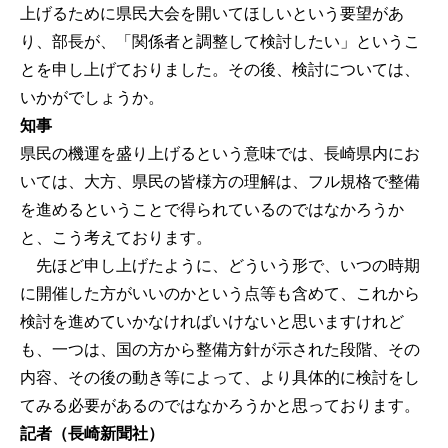
上げるために県民大会を開いてほしいという要望があ
り、部長が、「関係者と調整して検討したい」というこ
とを申し上げておりました。その後、検討については、
いかがでしょうか。
知事
県民の機運を盛り上げるという意味では、長崎県内にお
いては、大方、県民の皆様方の理解は、フル規格で整備
を進めるということで得られているのではなかろうか
と、こう考えております。
先ほど申し上げたように、どういう形で、いつの時期
に開催した方がいいのかという点等も含めて、これから
検討を進めていかなければいけないと思いますけれど
も、一つは、国の方から整備方針が示された段階、その
内容、その後の動き等によって、より具体的に検討をし
てみる必要があるのではなかろうかと思っております。
記者（長崎新聞社）