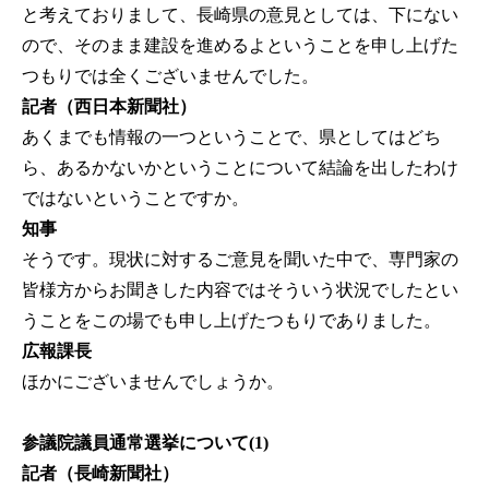
と考えておりまして、長崎県の意見としては、下にない
ので、そのまま建設を進めるよということを申し上げた
つもりでは全くございませんでした。
記者（西日本新聞社）
あくまでも情報の一つということで、県としてはどち
ら、あるかないかということについて結論を出したわけ
ではないということですか。
知事
そうです。現状に対するご意見を聞いた中で、専門家の
皆様方からお聞きした内容ではそういう状況でしたとい
うことをこの場でも申し上げたつもりでありました。
広報課長
ほかにございませんでしょうか。
参議院議員通常選挙について(1)
記者（長崎新聞社）