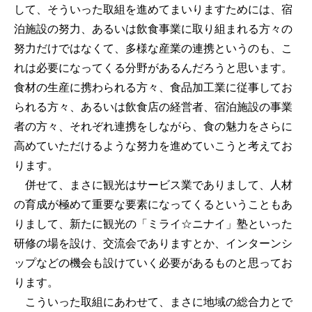
して、そういった取組を進めてまいりますためには、宿
泊施設の努力、あるいは飲食事業に取り組まれる方々の
努力だけではなくて、多様な産業の連携というのも、こ
れは必要になってくる分野があるんだろうと思います。
食材の生産に携わられる方々、食品加工業に従事してお
られる方々、あるいは飲食店の経営者、宿泊施設の事業
者の方々、それぞれ連携をしながら、食の魅力をさらに
高めていただけるような努力を進めていこうと考えてお
ります。
併せて、まさに観光はサービス業でありまして、人材
の育成が極めて重要な要素になってくるということもあ
りまして、新たに観光の「ミライ☆ニナイ」塾といった
研修の場を設け、交流会でありますとか、インターンシ
ップなどの機会も設けていく必要があるものと思ってお
ります。
こういった取組にあわせて、まさに地域の総合力とで