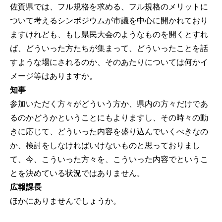
佐賀県では、フル規格を求める、フル規格のメリットに
ついて考えるシンポジウムが市議を中心に開かれており
ますけれども、もし県民大会のようなものを開くとすれ
ば、どういった方たちが集まって、どういったことを話
すような場にされるのか、そのあたりについては何かイ
メージ等はありますか。
知事
参加いただく方々がどういう方か、県内の方々だけであ
るのかどうかということにもよりますし、その時々の動
きに応じて、どういった内容を盛り込んでいくべきなの
か、検討をしなければいけないものと思っておりまし
て、今、こういった方々を、こういった内容でというこ
とを決めている状況ではありません。
広報課長
ほかにありませんでしょうか。