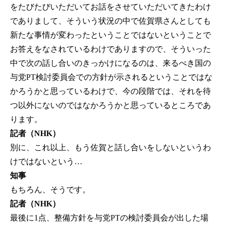
をたびたびいただいてお話をさせていただいてきたわけ
でありまして、そういう状況の中で佐賀県さんとしても
新たな事情が変わったということではないということで
お答えをなされているわけでありますので、そういった
中で次の話し合いのきっかけになるのは、来るべき国の
与党PT検討委員会での方針が示されるということではな
かろうかと思っているわけで、今の段階では、それを待
つ以外にないのではなかろうかと思っているところであ
ります。
記者（NHK）
別に、これ以上、もう佐賀と話し合いをしないというわ
けではないという…
知事
もちろん、そうです。
記者（NHK）
最後に1点、整備方針を与党PTの検討委員会が出した場