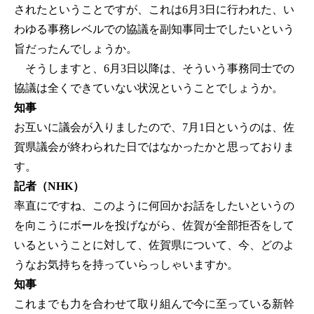
されたということですが、これは6月3日に行われた、い
わゆる事務レベルでの協議を副知事同士でしたいという
旨だったんでしょうか。
そうしますと、6月3日以降は、そういう事務同士での
協議は全くできていない状況ということでしょうか。
知事
お互いに議会が入りましたので、7月1日というのは、佐
賀県議会が終わられた日ではなかったかと思っておりま
す。
記者（NHK）
率直にですね、このように何回かお話をしたいというの
を向こうにボールを投げながら、佐賀が全部拒否をして
いるということに対して、佐賀県について、今、どのよ
うなお気持ちを持っていらっしゃいますか。
知事
これまでも力を合わせて取り組んで今に至っている新幹