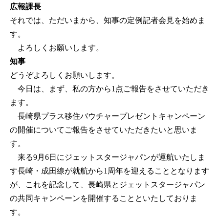
広報課長
それでは、ただいまから、知事の定例記者会見を始めま
す。
よろしくお願いします。
知事
どうぞよろしくお願いします。
今日は、まず、私の方から1点ご報告をさせていただき
ます。
長崎県プラス移住バウチャープレゼントキャンペーン
の開催についてご報告をさせていただきたいと思いま
す。
来る9月6日にジェットスタージャパンが運航いたしま
す長崎・成田線が就航から1周年を迎えることとなります
が、これを記念して、長崎県とジェットスタージャパン
の共同キャンペーンを開催することといたしておりま
す。