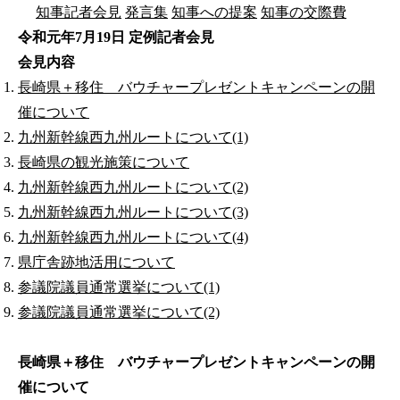
知事記者会見
発言集
知事への提案
知事の交際費
令和元年7月19日 定例記者会見
会見内容
長崎県＋移住 バウチャープレゼントキャンペーンの開
催について
九州新幹線西九州ルートについて(1)
長崎県の観光施策について
九州新幹線西九州ルートについて(2)
九州新幹線西九州ルートについて(3)
九州新幹線西九州ルートについて(4)
県庁舎跡地活用について
参議院議員通常選挙について(1)
参議院議員通常選挙について(2)
長崎県＋移住 バウチャープレゼントキャンペーンの開
催について