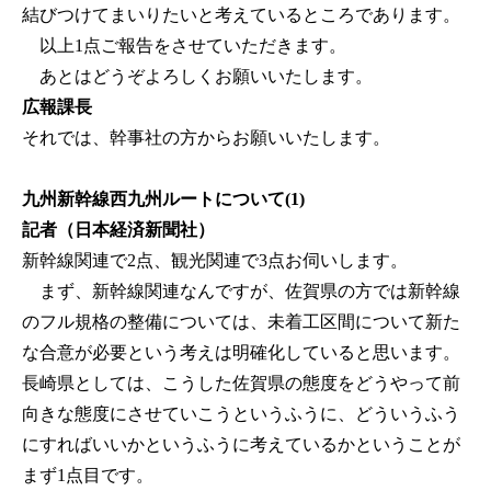
結びつけてまいりたいと考えているところであります。
以上1点ご報告をさせていただきます。
あとはどうぞよろしくお願いいたします。
広報課長
それでは、幹事社の方からお願いいたします。
九州新幹線西九州ルートについて(1)
記者（日本経済新聞社）
新幹線関連で2点、観光関連で3点お伺いします。
まず、新幹線関連なんですが、佐賀県の方では新幹線
のフル規格の整備については、未着工区間について新た
な合意が必要という考えは明確化していると思います。
長崎県としては、こうした佐賀県の態度をどうやって前
向きな態度にさせていこうというふうに、どういうふう
にすればいいかというふうに考えているかということが
まず1点目です。