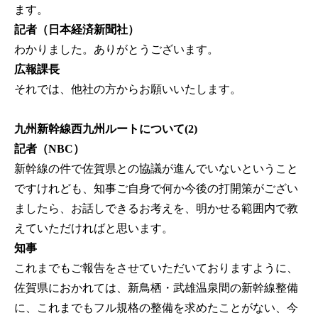
ます。
記者（日本経済新聞社）
わかりました。ありがとうございます。
広報課長
それでは、他社の方からお願いいたします。
九州新幹線西九州ルートについて(2)
記者（NBC）
新幹線の件で佐賀県との協議が進んでいないということ
ですけれども、知事ご自身で何か今後の打開策がござい
ましたら、お話しできるお考えを、明かせる範囲内で教
えていただければと思います。
知事
これまでもご報告をさせていただいておりますように、
佐賀県におかれては、新鳥栖・武雄温泉間の新幹線整備
に、これまでもフル規格の整備を求めたことがない、今