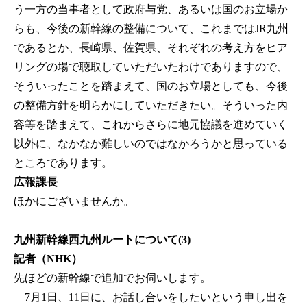
う一方の当事者として政府与党、あるいは国のお立場か
らも、今後の新幹線の整備について、これまではJR九州
であるとか、長崎県、佐賀県、それぞれの考え方をヒア
リングの場で聴取していただいたわけでありますので、
そういったことを踏まえて、国のお立場としても、今後
の整備方針を明らかにしていただきたい。そういった内
容等を踏まえて、これからさらに地元協議を進めていく
以外に、なかなか難しいのではなかろうかと思っている
ところであります。
広報課長
ほかにございませんか。
九州新幹線西九州ルートについて(3)
記者（NHK）
先ほどの新幹線で追加でお伺いします。
7月1日、11日に、お話し合いをしたいという申し出を