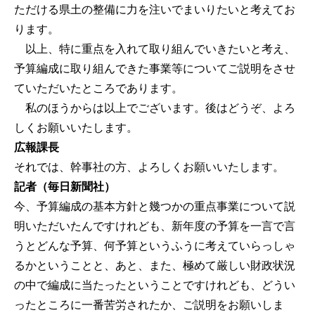
ただける県土の整備に力を注いでまいりたいと考えてお
ります。
以上、特に重点を入れて取り組んでいきたいと考え、
予算編成に取り組んできた事業等についてご説明をさせ
ていただいたところであります。
私のほうからは以上でございます。後はどうぞ、よろ
しくお願いいたします。
広報課長
それでは、幹事社の方、よろしくお願いいたします。
記者（毎日新聞社）
今、予算編成の基本方針と幾つかの重点事業について説
明いただいたんですけれども、新年度の予算を一言で言
うとどんな予算、何予算というふうに考えていらっしゃ
るかということと、あと、また、極めて厳しい財政状況
の中で編成に当たったということですけれども、どうい
ったところに一番苦労されたか、ご説明をお願いしま