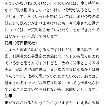
んでいかなければいけない。そのためには、少し時間を
かけて現状把握をしないといけない分野があると思って
おりまして、そういった分野については、まだ今後の課
題として残る分がありますけれども、今想定される動き
については、一定対応させていただくことができたので
はなかろうかと思っております。
記者（毎日新聞社）
ちょっと個別の話になるんですけれども、IRの話で、今
回、利用者の公募選定の実施に向けたものも取り組まれ
ているかと思うんですけれども、改めて知事として区域
認定、認定の申請自体は、また次の年度になるかとは思
うんですが、改めて思いをいただきたいのと、あとは、
懸念されるギャンブル依存症対策についても予算化され
ていることについても触れながら、お願いいたします。
知事
IRが実現されるということになりますと、迎えるお客様