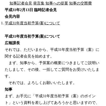
知事記者会見
発言集
知事への提案
知事の交際費
平成31年2月13日 臨時記者会見
会見内容
平成31年度当初予算(案)について
平成31年度当初予算(案)について
広報課長
それでは、ただいまから、平成31年度当初予算（案）に
関する記者会見を始めます。
まず、知事から、予算案の概要につきましてご説明い
たしまして、その後、一括してご質問をお受けいたしま
す。
それでは、よろしくお願いいたします。
知事
まず、お手元に「平成31年度当初予算（案）のポイン
ト」という資料を差し上げてあろうかと思いますので、