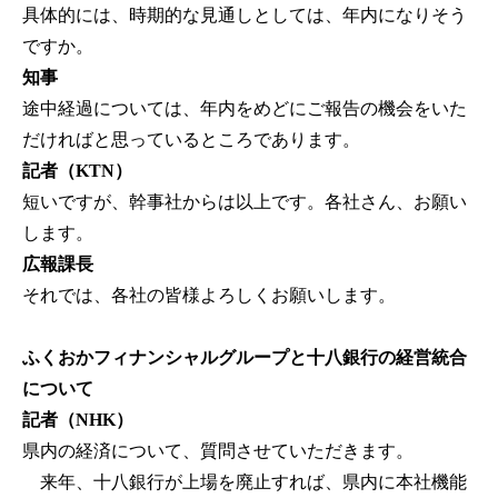
具体的には、時期的な見通しとしては、年内になりそう
ですか。
知事
途中経過については、年内をめどにご報告の機会をいた
だければと思っているところであります。
記者（KTN）
短いですが、幹事社からは以上です。各社さん、お願い
します。
広報課長
それでは、各社の皆様よろしくお願いします。
ふくおかフィナンシャルグループと十八銀行の経営統合
について
記者（NHK）
県内の経済について、質問させていただきます。
来年、十八銀行が上場を廃止すれば、県内に本社機能