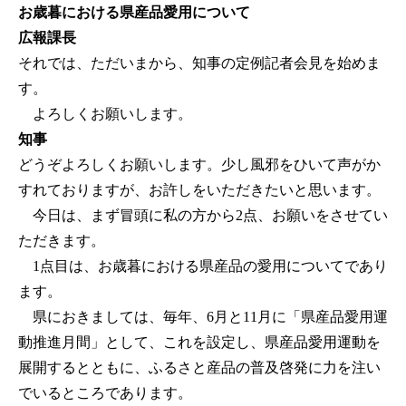
お歳暮における県産品愛用について
広報課長
それでは、ただいまから、知事の定例記者会見を始めま
す。
よろしくお願いします。
知事
どうぞよろしくお願いします。少し風邪をひいて声がか
すれておりますが、お許しをいただきたいと思います。
今日は、まず冒頭に私の方から2点、お願いをさせてい
ただきます。
1点目は、お歳暮における県産品の愛用についてであり
ます。
県におきましては、毎年、6月と11月に「県産品愛用運
動推進月間」として、これを設定し、県産品愛用運動を
展開するとともに、ふるさと産品の普及啓発に力を注い
でいるところであります。