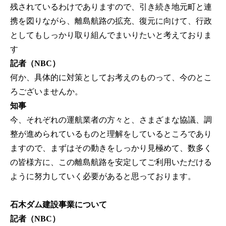
残されているわけでありますので、引き続き地元町と連
携を図りながら、離島航路の拡充、復元に向けて、行政
としてもしっかり取り組んでまいりたいと考えておりま
す
記者（NBC）
何か、具体的に対策としてお考えのものって、今のとこ
ろございませんか。
知事
今、それぞれの運航業者の方々と、さまざまな協議、調
整が進められているものと理解をしているところであり
ますので、まずはその動きをしっかり見極めて、数多く
の皆様方に、この離島航路を安定してご利用いただける
ように努力していく必要があると思っております。
石木ダム建設事業について
記者（NBC）