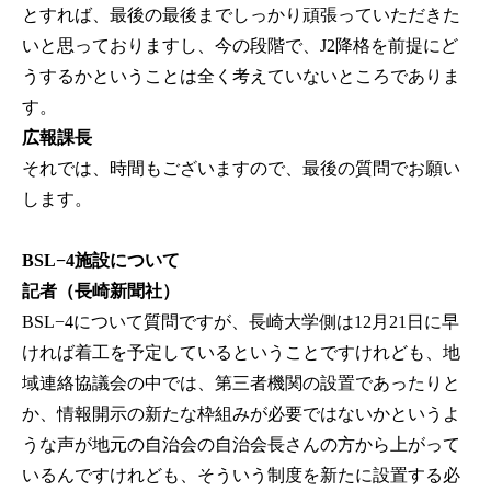
とすれば、最後の最後までしっかり頑張っていただきた
いと思っておりますし、今の段階で、J2降格を前提にど
うするかということは全く考えていないところでありま
す。
広報課長
それでは、時間もございますので、最後の質問でお願い
します。
BSL−4施設について
記者（長崎新聞社）
BSL−4について質問ですが、長崎大学側は12月21日に早
ければ着工を予定しているということですけれども、地
域連絡協議会の中では、第三者機関の設置であったりと
か、情報開示の新たな枠組みが必要ではないかというよ
うな声が地元の自治会の自治会長さんの方から上がって
いるんですけれども、そういう制度を新たに設置する必