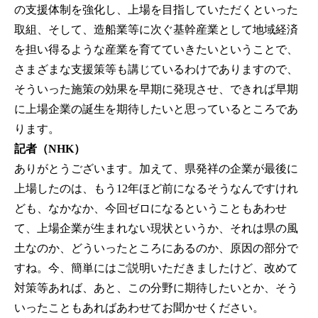
の支援体制を強化し、上場を目指していただくといった
取組、そして、造船業等に次ぐ基幹産業として地域経済
を担い得るような産業を育てていきたいということで、
さまざまな支援策等も講じているわけでありますので、
そういった施策の効果を早期に発現させ、できれば早期
に上場企業の誕生を期待したいと思っているところであ
ります。
記者（NHK）
ありがとうございます。加えて、県発祥の企業が最後に
上場したのは、もう12年ほど前になるそうなんですけれ
ども、なかなか、今回ゼロになるということもあわせ
て、上場企業が生まれない現状というか、それは県の風
土なのか、どういったところにあるのか、原因の部分で
すね。今、簡単にはご説明いただきましたけど、改めて
対策等あれば、あと、この分野に期待したいとか、そう
いったこともあればあわせてお聞かせください。