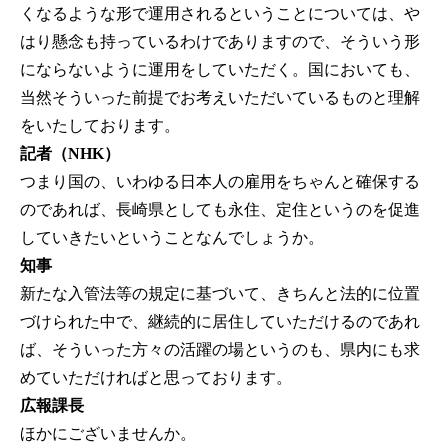
くなるような形で運用されるということについては、や
はり懸念も持っているわけでありますので、そういう形
にならないように運用をしていただく。国においても、
当然そういった前提でお考えいただいているものと理解
をいたしております。
記者（NHK）
つまり国の、いわゆる日本人の雇用をちゃんと確保する
のであれば、長崎県としても永住、定住というのを促進
していきたいということなんでしょうか。
知事
新たな入管法等の規定に基づいて、きちんと法的に位置
づけられた中で、継続的に居住していただけるのであれ
ば、そういった方々の活躍の場というのも、県内にも求
めていただければと思っております。
広報課長
ほかにございませんか。