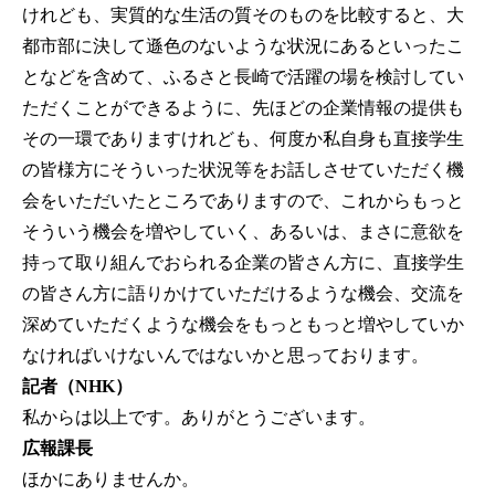
けれども、実質的な生活の質そのものを比較すると、大
都市部に決して遜色のないような状況にあるといったこ
となどを含めて、ふるさと長崎で活躍の場を検討してい
ただくことができるように、先ほどの企業情報の提供も
その一環でありますけれども、何度か私自身も直接学生
の皆様方にそういった状況等をお話しさせていただく機
会をいただいたところでありますので、これからもっと
そういう機会を増やしていく、あるいは、まさに意欲を
持って取り組んでおられる企業の皆さん方に、直接学生
の皆さん方に語りかけていただけるような機会、交流を
深めていただくような機会をもっともっと増やしていか
なければいけないんではないかと思っております。
記者（NHK）
私からは以上です。ありがとうございます。
広報課長
ほかにありませんか。