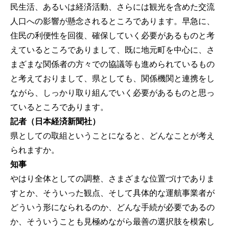
民生活、あるいは経済活動、さらには観光を含めた交流
人口への影響が懸念されるところであります。早急に、
住民の利便性を回復、確保していく必要があるものと考
えているところでありまして、既に地元町を中心に、さ
まざまな関係者の方々での協議等も進められているもの
と考えておりまして、県としても、関係機関と連携をし
ながら、しっかり取り組んでいく必要があるものと思っ
ているところであります。
記者（日本経済新聞社）
県としての取組ということになると、どんなことが考え
られますか。
知事
やはり全体としての調整、さまざまな位置づけでありま
すとか、そういった観点、そして具体的な運航事業者が
どういう形になられるのか、どんな手続が必要であるの
か、そういうことも見極めながら最善の選択肢を模索し