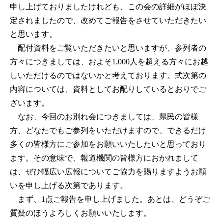
申し上げておりましたけれども、この会の詳細がほぼ決
定されましたので、改めてご報告をさせていただきたい
と思います。
配付資料をご覧いただきたいと思いますが、参列者の
方々につきましては、およそ1,000人を超える方々にお越
しいただけるのではないかと考えております。式次第の
内容については、資料としてお配りしているとおりでご
ざいます。
なお、今回のお別れ会につきましては、県民の皆様
方、どなたでもご参列をいただけますので、できるだけ
多くの皆様方にご参加をお願いいたしたいと思っており
ます。その意味で、報道機関の皆様方におかれまして
は、ぜひ幅広い広報についてご協力を賜りますようお願
いを申し上げる次第であります。
まず、1点ご報告を申し上げました。あとは、どうぞご
質疑のほうよろしくお願いいたします。