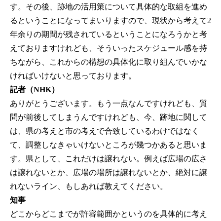
す。その後、跡地の活用策について具体的な取組を進め
るということになってまいりますので、現状から考えて2
年余りの期間が残されているということになろうかと考
えておりますけれども、そういったスケジュール感を持
ちながら、これからの構想の具体化に取り組んでいかな
ければいけないと思っております。
記者（NHK）
ありがとうございます。もう一点なんですけれども、質
問が前後してしまうんですけれども、今、跡地に関して
は、県の考えと市の考えで合致しているわけではなく
て、調整しなきゃいけないところが幾つかあると思いま
す。県として、これだけは譲れない。例えば広場の広さ
は譲れないとか、広場の場所は譲れないとか、絶対に譲
れないライン、もしあれば教えてください。
知事
どこからどこまでが許容範囲かというのを具体的に考え