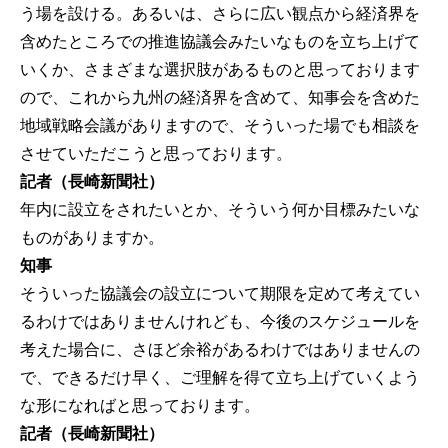
う場を設ける。あるいは、さらに広い観点から経済界を
含めたところでの推進協議会みたいなものを立ち上げて
いくか、さまざまな選択肢があるものと思っております
ので、これから九州の経済界を含めて、知事会を含めた
地域戦略会議がありますので、そういった場でも相談を
させていただこうと思っております。
記者（長崎新聞社）
年内に設立をされたいとか、そういう何か目標みたいな
ものがありますか。
知事
そういった協議会の設立について期限を定めて考えてい
るわけではありませんけれども、今後のスケジュールを
考えた場合に、さほど余裕があるわけではありませんの
で、できるだけ早く、ご理解を得て立ち上げていくよう
な形になればと思っております。
記者（長崎新聞社）