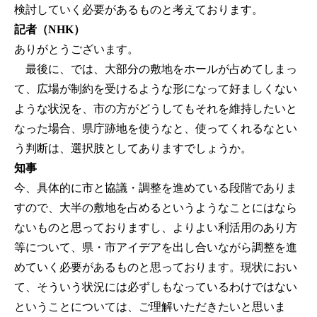
検討していく必要があるものと考えております。
記者（NHK）
ありがとうございます。
最後に、では、大部分の敷地をホールが占めてしまっ
て、広場が制約を受けるような形になって好ましくない
ような状況を、市の方がどうしてもそれを維持したいと
なった場合、県庁跡地を使うなと、使ってくれるなとい
う判断は、選択肢としてありますでしょうか。
知事
今、具体的に市と協議・調整を進めている段階でありま
すので、大半の敷地を占めるというようなことにはなら
ないものと思っておりますし、よりよい利活用のあり方
等について、県・市アイデアを出し合いながら調整を進
めていく必要があるものと思っております。現状におい
て、そういう状況には必ずしもなっているわけではない
ということについては、ご理解いただきたいと思いま