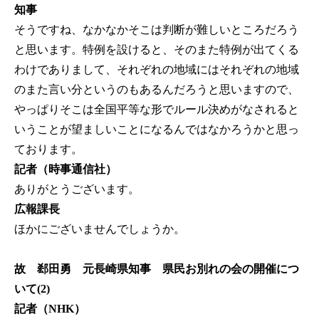
知事
そうですね、なかなかそこは判断が難しいところだろう
と思います。特例を設けると、そのまた特例が出てくる
わけでありまして、それぞれの地域にはそれぞれの地域
のまた言い分というのもあるんだろうと思いますので、
やっぱりそこは全国平等な形でルール決めがなされると
いうことが望ましいことになるんではなかろうかと思っ
ております。
記者（時事通信社）
ありがとうございます。
広報課長
ほかにございませんでしょうか。
故 郄田勇 元長崎県知事 県民お別れの会の開催につ
いて(2)
記者（NHK）