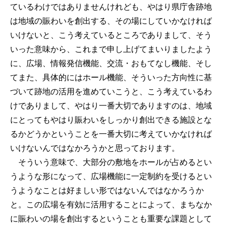
ているわけではありませんけれども、やはり県庁舎跡地
は地域の賑わいを創出する、その場にしていかなければ
いけないと、こう考えているところでありまして、そう
いった意味から、これまで申し上げてまいりましたよう
に、広場、情報発信機能、交流・おもてなし機能、そし
てまた、具体的にはホール機能、そういった方向性に基
づいて跡地の活用を進めていこうと、こう考えているわ
けでありまして、やはり一番大切でありますのは、地域
にとってもやはり賑わいをしっかり創出できる施設とな
るかどうかということを一番大切に考えていかなければ
いけないんではなかろうかと思っております。
そういう意味で、大部分の敷地をホールが占めるとい
うような形になって、広場機能に一定制約を受けるとい
うようなことは好ましい形ではないんではなかろうか
と。この広場を有効に活用することによって、まちなか
に賑わいの場を創出するということも重要な課題として