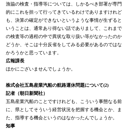
漁協の検査・指導等については、しかるべき部署が専門
的にこれを担って行ってきているわけでありますけれど
も、決算の確定ができないというような事情が生ずると
いうことは、通常あり得ない話でありまして、これまで
の検査等の過程の中で異状な取り扱い等がなかったのか
どうか、そこは十分反省をしてみる必要があるのではな
かろうかと思っています。
広報課長
ほかにございませんでしょうか。
株式会社五島産業汽船の航路運休問題について(2)
記者（朝日新聞社）
五島産業汽船のことですけれども、こういう事態なる前
に、県としてそういう経営状況を把握する機会とか、ま
た、指導する機会というのはなかったんでしょうか。
知事