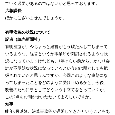
ていく必要があるのではないかと思っております。
広報課長
ほかにございませんでしょうか。
有明漁協の状況について
記者（読売新聞社）
有明漁協が、今ちょっと経営がもう破たんしてしまって
いるような、経営というか事業所が閉鎖されるような状
況になっていますけれども、1年ぐらい前から、かなり会
計が不明朗な状況になっているというのは県としても把
握されていたと思うんですが、今回このような事態にな
ってしまったことをどのように受け止めるかと、今後、
改善のために県としてどういう手立てをとっていくか、
この2点をお聞かせいただいてよろしいですか。
知事
昨年6月以降、決算事務等が遅延してきたということもあ