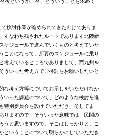
、今後というか、今、どういうことを求めて
とで検討作業が進められてきたわけでありま
、すなわち残されたルートであります北陸新
スケジュールで進んでいくものと考えていた
うことになって、所要のスケジュールに乗り
と考えているところでありまして、西九州ル
そういった考え方でご検討をお願いしたいと
的な考え方等についてお示しをいただけなか
ういった課題について、どのような検討を進
も特別委員会を設けていただき、そしてま
ありますので、そういった意味では、民間の
ろうと思いますので、そこはしっかりと、こ
かということについて明らかにしていただき