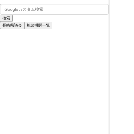
長崎県議会
相談機関一覧