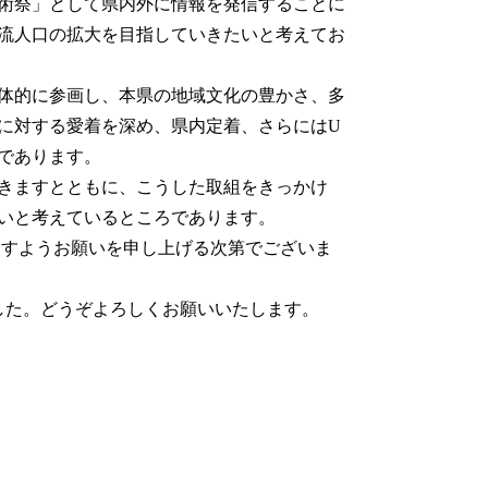
術祭」として県内外に情報を発信することに
流人口の拡大を目指していきたいと考えてお
体的に参画し、本県の地域文化の豊かさ、多
に対する愛着を深め、県内定着、さらにはU
であります。
きますとともに、こうした取組をきっかけ
いと考えているところであります。
すようお願いを申し上げる次第でございま
した。どうぞよろしくお願いいたします。