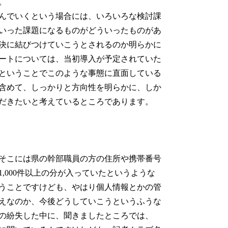
。
んでいくという場合には、いろいろな検討課
いった課題になるものがどういったものがあ
決に結びつけていこうとされるのか明らかに
ートについては、当初導入が予定されていた
ということでこのような事態に直面している
含めて、しっかりと方向性を明らかに、しか
だきたいと考えているところであります。
そこには県の幹部職員の方の住所や携帯番号
,000件以上の分が入っていたというような
うことですけども、やはり個人情報とかの管
えなのか、今後どうしていこうというふうな
の紛失した中に、聞きましたところでは、