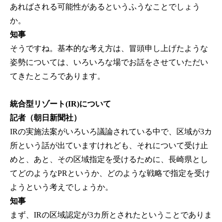
あればされる可能性があるというふうなことでしょう
か。
知事
そうですね。基本的な考え方は、冒頭申し上げたような
姿勢については、いろいろな場でお話をさせていただい
てきたところであります。
統合型リゾート(IR)について
記者（朝日新聞社）
IRの実施法案がいろいろ議論されている中で、区域が3カ
所という話が出ていますけれども、それについて受け止
めと、あと、その区域指定を受けるために、長崎県とし
てどのようなPRというか、どのような戦略で指定を受け
ようという考えでしょうか。
知事
まず、IRの区域認定が3カ所とされたということでありま