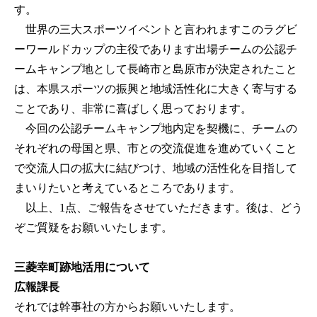
す。
世界の三大スポーツイベントと言われますこのラグビ
ーワールドカップの主役であります出場チームの公認チ
ームキャンプ地として長崎市と島原市が決定されたこと
は、本県スポーツの振興と地域活性化に大きく寄与する
ことであり、非常に喜ばしく思っております。
今回の公認チームキャンプ地内定を契機に、チームの
それぞれの母国と県、市との交流促進を進めていくこと
で交流人口の拡大に結びつけ、地域の活性化を目指して
まいりたいと考えているところであります。
以上、1点、ご報告をさせていただきます。後は、どう
ぞご質疑をお願いいたします。
三菱幸町跡地活用について
広報課長
それでは幹事社の方からお願いいたします。