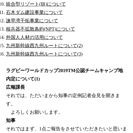
統合型リゾート(IR)について
石木ダム建設事業について
諫早湾干拓事業について
核兵器不拡散条約(NPT)について
外国人人材の活用について
九州新幹線西九州ルートについて(2)
九州新幹線西九州ルートについて(3)
ラグビーワールドカップ2019TM公認チームキャンプ地
内定について(1)
広報課長
それでは、ただいまから知事の定例記者会見を開きま
す。
よろしくお願いします。
知事
それではまず、1点ご報告をさせていただきたいと思いま