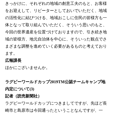
きっかけに、それぞれの地域の創意工夫のもと、お客様
をお迎えして、リピーターとしておいでいただく、地域
の活性化に結びつける、地域おこしに住民の皆様方も一
体となって取り組んでいただく、そういう思いのもと、
今回の世界遺産を位置づけておりますので、引き続き地
域の皆様方、地元自治体を中心に、そういった観点でさ
まざまな調整を進めていく必要があるものと考えており
ます。
広報課長
ほかにございませんか。
ラグビーワールドカップ2019TM公認チームキャンプ地
内定について(3)
記者（読売新聞社）
ラグビーワールドカップにつきましてですが、先ほど長
崎市と島原市は今回通ったということなんですが、一