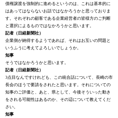
債権譲渡を強制的に進めるというのは、これは基本的に
はあってはならないお話ではなかろうかと思っておりま
す。それぞれの顧客である企業経営者の皆様方のご判断
と選択によるものではなかろうかと思います。
記者（日経新聞社）
企業側が納得するようであれば、それはお互いの問題と
いうふうに考えてよろしいでしょうか。
知事
そうではなかろうかと思います。
記者（日経新聞社）
3点目なんですけれども、この統合話について、長崎の市
長会のほうで要請をされたと思います。それについての
知事のご評価と、あと、県として、今後そういった動き
をされる可能性はあるのか、その辺について教えてくだ
さい。
知事