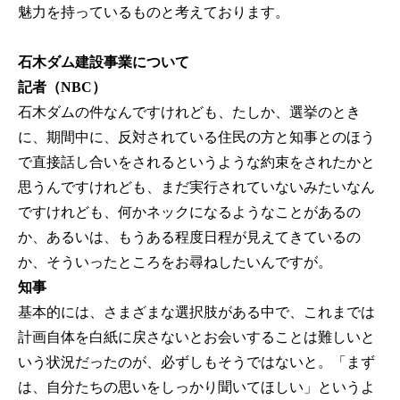
魅力を持っているものと考えております。
石木ダム建設事業について
記者（NBC）
石木ダムの件なんですけれども、たしか、選挙のとき
に、期間中に、反対されている住民の方と知事とのほう
で直接話し合いをされるというような約束をされたかと
思うんですけれども、まだ実行されていないみたいなん
ですけれども、何かネックになるようなことがあるの
か、あるいは、もうある程度日程が見えてきているの
か、そういったところをお尋ねしたいんですが。
知事
基本的には、さまざまな選択肢がある中で、これまでは
計画自体を白紙に戻さないとお会いすることは難しいと
いう状況だったのが、必ずしもそうではないと。「まず
は、自分たちの思いをしっかり聞いてほしい」というよ