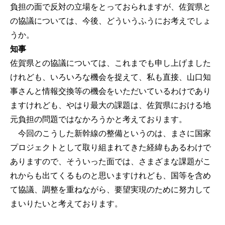
負担の面で反対の立場をとっておられますが、佐賀県と
の協議については、今後、どういうふうにお考えでしょ
うか。
知事
佐賀県との協議については、これまでも申し上げました
けれども、いろいろな機会を捉えて、私も直接、山口知
事さんと情報交換等の機会をいただいているわけであり
ますけれども、やはり最大の課題は、佐賀県における地
元負担の問題ではなかろうかと考えております。
今回のこうした新幹線の整備というのは、まさに国家
プロジェクトとして取り組まれてきた経緯もあるわけで
ありますので、そういった面では、さまざまな課題がこ
れからも出てくるものと思いますけれども、国等を含め
て協議、調整を重ねながら、要望実現のために努力して
まいりたいと考えております。