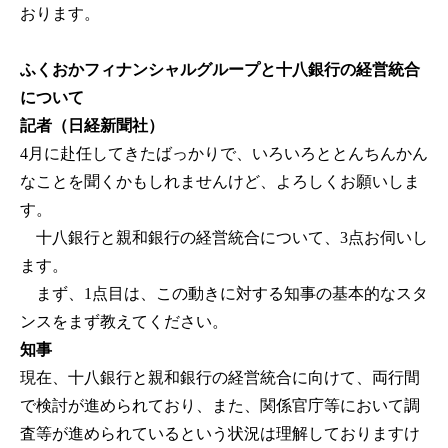
おります。
ふくおかフィナンシャルグループと十八銀行の経営統合
について
記者（日経新聞社）
4月に赴任してきたばっかりで、いろいろととんちんかん
なことを聞くかもしれませんけど、よろしくお願いしま
す。
十八銀行と親和銀行の経営統合について、3点お伺いし
ます。
まず、1点目は、この動きに対する知事の基本的なスタ
ンスをまず教えてください。
知事
現在、十八銀行と親和銀行の経営統合に向けて、両行間
で検討が進められており、また、関係官庁等において調
査等が進められているという状況は理解しておりますけ