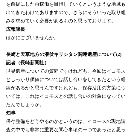
を前提にした再稼働を目指していくというような地域も
出てきたわけでありますので、さらにそういった取り組
みを求めていく必要があるものと思っております。
広報課長
ほかにございませんか。
長崎と天草地方の潜伏キリシタン関連遺産について(2)
記者（長崎新聞社）
世界遺産についての質問ですけれども、今回はイコモス
としっかり価値については話し合いをしてきたという経
緯があるかと思うんですけれども、保存活用の方策につ
いては、これはイコモスとの話し合いの対象になってい
たんでしょうか。
知事
保存整備をどうやるのかというのは、イコモスの現地調
査の中でも非常に重要な関心事項の一つであったと思っ