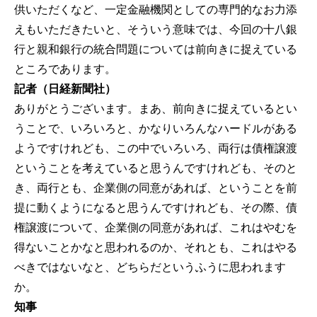
供いただくなど、一定金融機関としての専門的なお力添
えもいただきたいと、そういう意味では、今回の十八銀
行と親和銀行の統合問題については前向きに捉えている
ところであります。
記者（日経新聞社）
ありがとうございます。まあ、前向きに捉えているとい
うことで、いろいろと、かなりいろんなハードルがある
ようですけれども、この中でいろいろ、両行は債権譲渡
ということを考えていると思うんですけれども、そのと
き、両行とも、企業側の同意があれば、ということを前
提に動くようになると思うんですけれども、その際、債
権譲渡について、企業側の同意があれば、これはやむを
得ないことかなと思われるのか、それとも、これはやる
べきではないなと、どちらだというふうに思われます
か。
知事