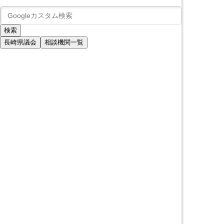
長崎県議会
相談機関一覧