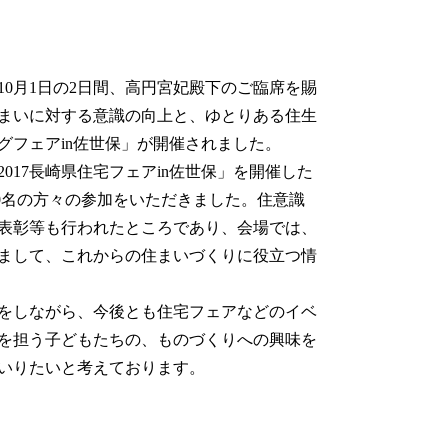
10月1日の2日間、高円宮妃殿下のご臨席を賜
まいに対する意識の向上と、ゆとりある住生
グフェアin佐世保」が開催されました。
17長崎県住宅フェアin佐世保」を開催した
00名の方々の参加をいただきました。住意識
表彰等も行われたところであり、会場では、
まして、これからの住まいづくりに役立つ情
をしながら、今後とも住宅フェアなどのイベ
を担う子どもたちの、ものづくりへの興味を
いりたいと考えております。