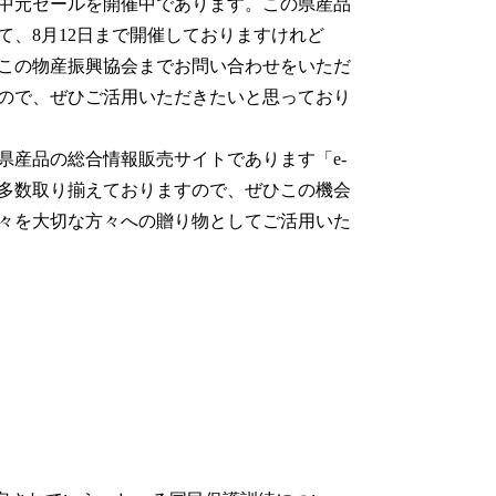
中元セールを開催中であります。この県産品
、8月12日まで開催しておりますけれど
この物産振興協会までお問い合わせをいただ
ので、ぜひご活用いただきたいと思っており
産品の総合情報販売サイトであります「e-
多数取り揃えておりますので、ぜひこの機会
々を大切な方々への贈り物としてご活用いた