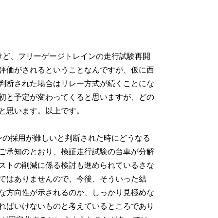
けど、フリーゲージトレインの走行試験再開
評価がされるということなんですが、仮に西
判断された場合はリレー方式が続くことにな
初と予定が変わってくると思いますが、どの
と思います。以上です。
ンの採用が難しいと判断された時にどうなる
ご承知のとおり、検証走行試験の台車が分解
ストの削減に係る検討も進められているさな
ではありませんので、今後、そういった結
な方向性が示されるのか、しっかり見極めな
ればいけないものと考えているところであり