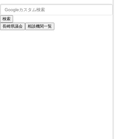
長崎県議会
相談機関一覧