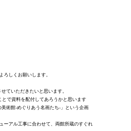
よろしくお願いします。
させていただきたいと思います。
ことで資料を配付してあろうかと思います
の美術館-めぐりあう名画たち-」という企画
ューアル工事に合わせて、両館所蔵のすぐれ