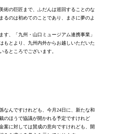
美術の巨匠まで、ふだんは巡回することのな
まるのは初めてのことであり、まさに夢のよ
ます、「九州・山口ミュージアム連携事業」
はもとより、九州内外からお越しいただいた
いるところでございます。
係なんですけれども、今月24日に、新たな和
裁のほうで協議が開かれる予定ですけれど
金案に対しては賛成の意向ですけれども、開