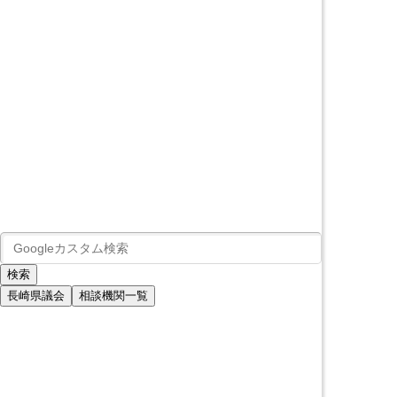
長崎県議会
相談機関一覧