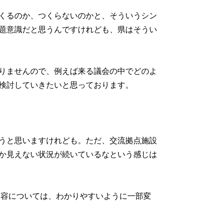
くるのか、つくらないのかと、そういうシン
題意識だと思うんですけれども、県はそうい
りませんので、例えば来る議会の中でどのよ
検討していきたいと思っております。
うと思いますけれども。ただ、交流拠点施設
か見えない状況が続いているなという感じは
ついては、わかりやすいように一部変