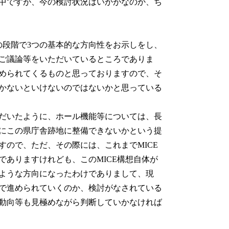
中ですが、今の検討状況はいかがなのか、ち
の段階で3つの基本的な方向性をお示しをし、
ご議論等をいただいているところでありま
められてくるものと思っておりますので、そ
かないといけないのではないかと思っている
だいたように、ホール機能等については、長
にこの県庁舎跡地に整備できないかという提
ので、ただ、その際には、これまでMICE
ありますけれども、このMICE構想自体が
ような方向になったわけでありまして、現
で進められていくのか、検討がなされている
動向等も見極めながら判断していかなければ