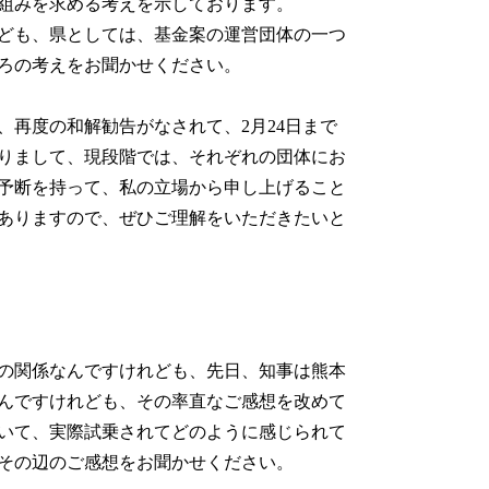
組みを求める考えを示しております。
ども、県としては、基金案の運営団体の一つ
ろの考えをお聞かせください。
再度の和解勧告がなされて、2月24日まで
りまして、現段階では、それぞれの団体にお
予断を持って、私の立場から申し上げること
ありますので、ぜひご理解をいただきたいと
の関係なんですけれども、先日、知事は熊本
んですけれども、その率直なご感想を改めて
いて、実際試乗されてどのように感じられて
その辺のご感想をお聞かせください。