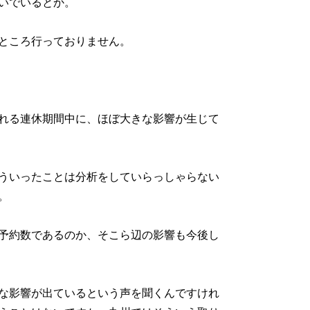
いでいるとか。
ところ行っておりません。
れる連休期間中に、ほぼ大きな影響が生じて
ういったことは分析をしていらっしゃらない
。
予約数であるのか、そこら辺の影響も今後し
な影響が出ているという声を聞くんですけれ