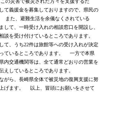
この災害で被災された方々を支援するた
して義援金を募集しておりますので、県民の
 また、避難生活を余儀なくされている
まして、一時受け入れの相談窓口を開設し、
相談を受け付けているところであります。
して、うち22件は旅館等への受け入れが決定
入っているところであります。 一方で本県
県内交通機関等は、全て通常どおりの営業を
伝えしているところであります。
ながら、長崎県全体で被災地の復興支援に努
上げます。 以上、冒頭にお願いをさせて