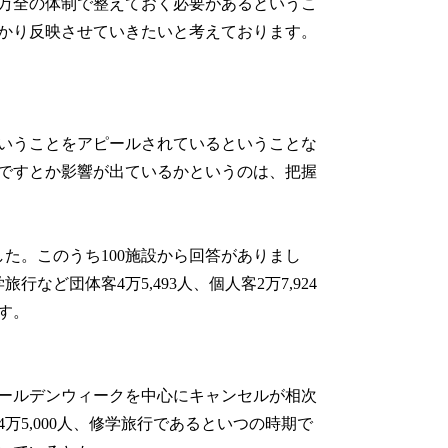
万全の体制で整えておく必要があるというこ
かり反映させていきたいと考えております。
いうことをアピールされているということな
ですとか影響が出ているかというのは、把握
した。このうち100施設から回答がありまし
ど団体客4万5,493人、個人客2万7,924
いたしております。
ールデンウィークを中心にキャンセルが相次
万5,000人、修学旅行であるといつの時期で