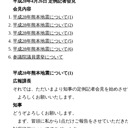
平成28年4月26日 定例記者会見
会見内容
平成28年熊本地震について(1)
平成28年熊本地震について(2)
平成28年熊本地震について(3)
平成28年熊本地震について(5)
平成28年熊本地震について(6)
参議院議員選挙について
平成28年熊本地震について(1)
広報課長
それでは、ただいまより知事の定例記者会見を始めさせ
よろしくお願いいたします。
知事
どうぞよろしくお願いします。
まず、冒頭に私から1点だけご報告をさせていただき