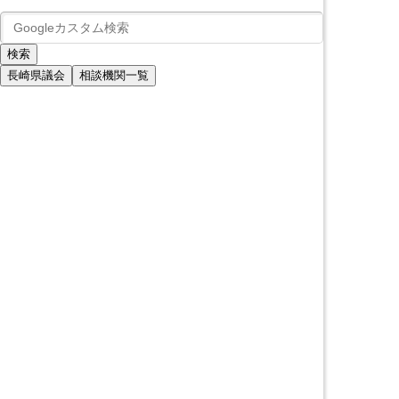
長崎県議会
相談機関一覧