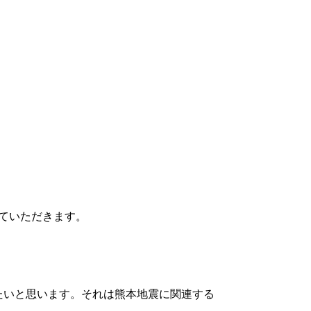
ていただきます。
たいと思います。それは熊本地震に関連する