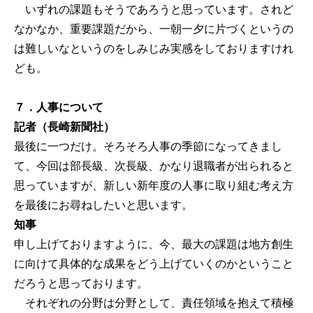
いずれの課題もそうであろうと思っています。されど
なかなか、重要課題だから、一朝一夕に片づくというの
は難しいなというのをしみじみ実感をしておりますけれ
ども。
７．人事について
記者（長崎新聞社）
最後に一つだけ。そろそろ人事の季節になってきまし
て、今回は部長級、次長級、かなり退職者が出られると
思っていますが、新しい新年度の人事に取り組む考え方
を最後にお尋ねしたいと思います。
知事
申し上げておりますように、今、最大の課題は地方創生
に向けて具体的な成果をどう上げていくのかということ
だろうと思っております。
それぞれの分野は分野として、責任領域を抱えて積極