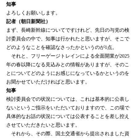
知事
よろしくお願いします。
記者（朝日新聞社）
まず、長崎新幹線についてですけれど、先日の与党の検
討委員会の中で、知事は行かれたと思いますが、そこで
どのようなことを確認なさったかというのが1点。
それと、フリーゲージトレインによる全面開業が2025
年の春以降になる見込みとの情報がありますが、そのこ
とについてどのようにお感じになっているかというのを
お聞かせていただければと思います。
知事
検討委員会での状況については、これは基本的に公表し
ないというご指示をいただいておりますので、この場で
具体的なお話の状況については公表することを差し控え
させていただきたいと思います。
それから、その際、国土交通省から提出されました資