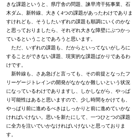
きな課題というと、県庁舎の問題、諫早湾干拓事業、石
木ダム、新幹線、大きく4つの課題があったわけでありま
すけれども、そうしたいずれの課題も順調にいくのかな
と思っておりましたら、それぞれ大きな障壁にぶつかっ
ているということであろうと思います。
ただ、いずれの課題も、だからといってないがしろに
することができない課題、現実的な課題ばかりであるわ
けです。
新幹線も、さあ急げと言っても、その前提となったフ
リーゲージトレインの開発がなかなか難しいという状況
になっているわけでありますし、しかしながら、やっぱ
り可能性はあると思いますので、少し時間をかけても、
やっぱり前に進めるべきはしっかりと前に進めていかな
ければいけない。思いを新たにして、一つひとつの課題
に全力を注いでいかなければいけないと思っておりま
す。