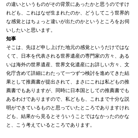
の違いというものがその背景にあったかと思うのですけ
れども、これはなぜ生まれたのか、どうしてこう世界的
な感覚とはちょっと違いが出たのかというところをお伺
いしたいと思います。
知事
そこは、先ほど申し上げた地元の感覚というだけではな
くて、日本を代表される世界遺産の専門家の方々、ある
いは海外の世界遺産、世界文化遺産にお詳しい方々、文
化庁含めて詳細にわたって一つずつ検討を進めてきた結
果として推薦書が提出されて、まさにこれは私どもの推
薦書でもありますが、同時に日本国としての推薦書でも
あるわけでありますので、私どもも、これまで十分な説
明ができているものと思っていたところでありますけれ
ども、結果から見るとそういうことではなかったのかな
と、こう考えているところであります。