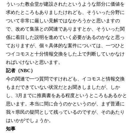
ういった教会堂が建設されたというような部分に価値を
求めたところもありましたけれども、そういった分野に
ついて非常に厳しい見解ではなかろうかと思いますの
で、改めて集落との関連でありますとか、そういった関
係に着目した説明を進めていく必要があるのかなと思っ
ておりますが、個々具体的な案件については、一つひと
つイコモスと十分情報交換をした上で判断していかなけ
ればいけないと思います。
記者（NBC）
今の関連で一つ質問ですけれども、イコモスと情報交換
もまだできていない状況だとお聞きしましたが、しか
し、3月までに推薦書をある程度というところもあるかと
思います。本当に間に合うのかというのが、まず普通に
我々県民の疑問として残っているのですが、そのあたり
はいかがでしょうか。
知事