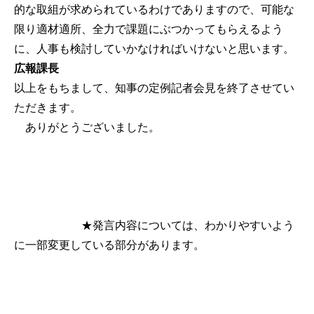
的な取組が求められているわけでありますので、可能な
限り適材適所、全力で課題にぶつかってもらえるよう
に、人事も検討していかなければいけないと思います。
広報課長
以上をもちまして、知事の定例記者会見を終了させてい
ただきます。
ありがとうございました。
★発言内容については、わかりやすいよう
に一部変更している部分があります。
公式SNS