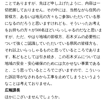
ことでありますが、先ほど申し上げたように、内容は一
切把握しておりません。その中には、当然ながら住民の
皆様方、あるいは地元の方々もご参加いただいている形
になるのだろうと思いますけれども、そういったお考え
をお持ちの方々が500名ほどいらっしゃるのだなと思いま
すが、ただ、やはり地域の皆様方、石木ダムの必要性に
ついて強くご認識していただいている県民の皆様方も、
それ以上いらっしゃるものと思っているところでありま
す。私どもとしては引き続き、この石木ダムについては
地域の安全・安心確保のためには欠かせない事業である
と、こう思っているところでございますので、こういっ
た訴訟等がなされるから工事を止めてしまうというよう
なことは考えておりません。
広報課長
ほかにございませんでしょうか。