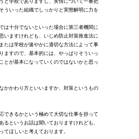
うと学校でありますし、実情について一番把
そういった組織でしっかりと実態解明に力を
では十分でないといった場合に第三者機関に
思いますけれども、いじめ防止対策推進法に
または学校が速やかに適切な方法によって事
りますので、基本的には、やっぱりそういっ
ことが基本になっていくのではないかと思っ
なかかわり方といいますか、対策というもの
応できるかという極めて大切な仕事を担って
あるというお話は聞いておりますけれども、
ってほしいと考えております。