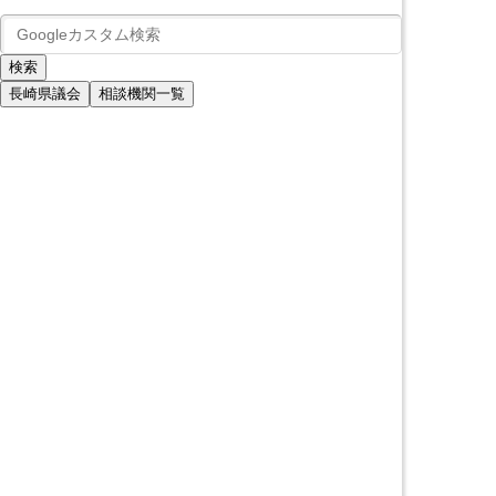
長崎県議会
相談機関一覧