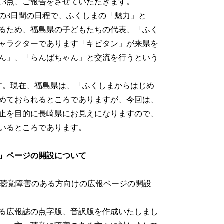
て3点、ご報告をさせていただきます。
日の3日間の日程で、ふくしまの「魅力」と
るため、福島県の子どもたちの代表、「ふく
ャラクターであります「キビタン」が来県を
ん」、「らんばちゃん」と交流を行うという
す。現在、福島県は、「ふくしまからはじめ
めておられるところでありますが、今回は、
止を目的に長崎県にお見えになりますので、
いと考えているところであります。
」ページの開設について
視聴覚障害のある方向けの広報ページの開設
る広報誌の点字版、音訳版を作成いたしまし