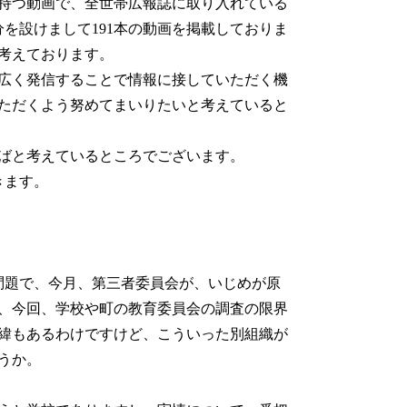
持つ動画で、全世帯広報誌に取り入れている
を設けまして191本の動画を掲載しておりま
考えております。
広く発信することで情報に接していただく機
ただくよう努めてまいりたいと考えていると
ばと考えているところでございます。
きます。
ます。
問題で、今月、第三者委員会が、いじめが原
、今回、学校や町の教育委員会の調査の限界
緯もあるわけですけど、こういった別組織が
うか。