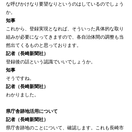
な呼びかけなり要望なりというのはしているのでしょう
か。
知事
これから、登録実現となれば、そういった具体的な取り
組みが必要になってきますので、各自治体間の調整も当
然出てくるものと思っております。
記者（長崎新聞社）
登録後の話という認識でいいでしょうか。
知事
そうですね。
記者（長崎新聞社）
わかりました。
県庁舎跡地活用について
記者（長崎新聞社）
県庁舎跡地のことについて、確認します。これも長崎市