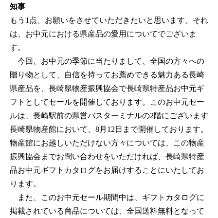
知事
もう1点、お願いをさせていただきたいと思います。それ
は、お中元における県産品の愛用についてでございま
す。
今回、お中元の季節に当たりまして、全国の方々への
贈り物として、自信を持ってお薦めできる魅力ある長崎
県産品を、長崎県物産振興協会で長崎県特産品お中元ギ
フトとしてセールを開催しております。このお中元セー
ルは、長崎駅前の県営バスターミナルの2階にございます
長崎県物産館において、8月12日まで開催しております。
物産館にお越しいただけない方々については、この物産
振興協会までお問い合わせをいただければ、長崎県特産
品お中元ギフトカタログをお届けすることにいたしてお
ります。
また、このお中元セール期間中は、ギフトカタログに
掲載されている商品については、全国送料無料となって