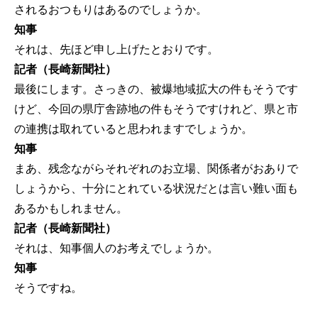
されるおつもりはあるのでしょうか。
知事
それは、先ほど申し上げたとおりです。
記者（長崎新聞社）
最後にします。さっきの、被爆地域拡大の件もそうです
けど、今回の県庁舎跡地の件もそうですけれど、県と市
の連携は取れていると思われますでしょうか。
知事
まあ、残念ながらそれぞれのお立場、関係者がおありで
しょうから、十分にとれている状況だとは言い難い面も
あるかもしれません。
記者（長崎新聞社）
それは、知事個人のお考えでしょうか。
知事
そうですね。