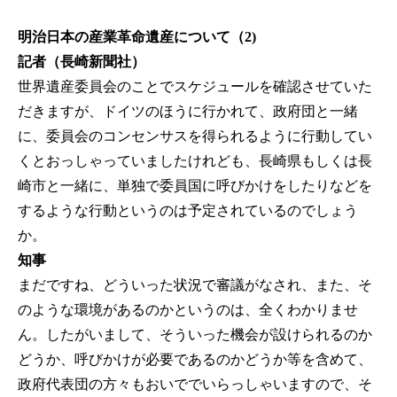
明治日本の産業革命遺産について（2)
記者（長崎新聞社）
世界遺産委員会のことでスケジュールを確認させていた
だきますが、ドイツのほうに行かれて、政府団と一緒
に、委員会のコンセンサスを得られるように行動してい
くとおっしゃっていましたけれども、長崎県もしくは長
崎市と一緒に、単独で委員国に呼びかけをしたりなどを
するような行動というのは予定されているのでしょう
か。
知事
まだですね、どういった状況で審議がなされ、また、そ
のような環境があるのかというのは、全くわかりませ
ん。したがいまして、そういった機会が設けられるのか
どうか、呼びかけが必要であるのかどうか等を含めて、
政府代表団の方々もおいででいらっしゃいますので、そ