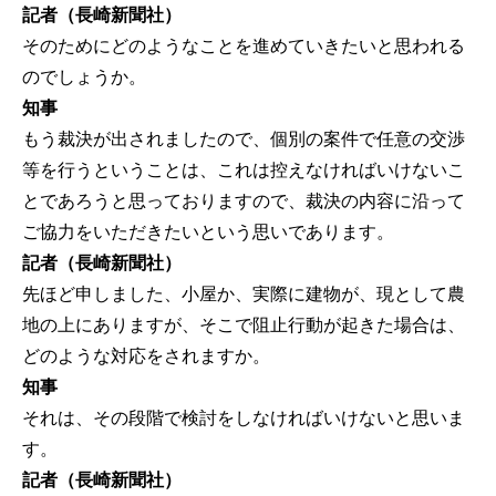
記者（長崎新聞社）
そのためにどのようなことを進めていきたいと思われる
のでしょうか。
知事
もう裁決が出されましたので、個別の案件で任意の交渉
等を行うということは、これは控えなければいけないこ
とであろうと思っておりますので、裁決の内容に沿って
ご協力をいただきたいという思いであります。
記者（長崎新聞社）
先ほど申しました、小屋か、実際に建物が、現として農
地の上にありますが、そこで阻止行動が起きた場合は、
どのような対応をされますか。
知事
それは、その段階で検討をしなければいけないと思いま
す。
記者（長崎新聞社）