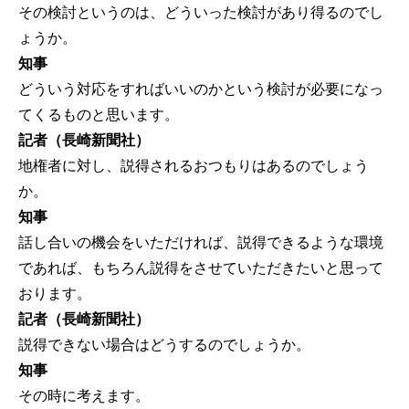
その検討というのは、どういった検討があり得るのでし
ょうか。
知事
どういう対応をすればいいのかという検討が必要になっ
てくるものと思います。
記者（長崎新聞社）
地権者に対し、説得されるおつもりはあるのでしょう
か。
知事
話し合いの機会をいただければ、説得できるような環境
であれば、もちろん説得をさせていただきたいと思って
おります。
記者（長崎新聞社）
説得できない場合はどうするのでしょうか。
知事
その時に考えます。