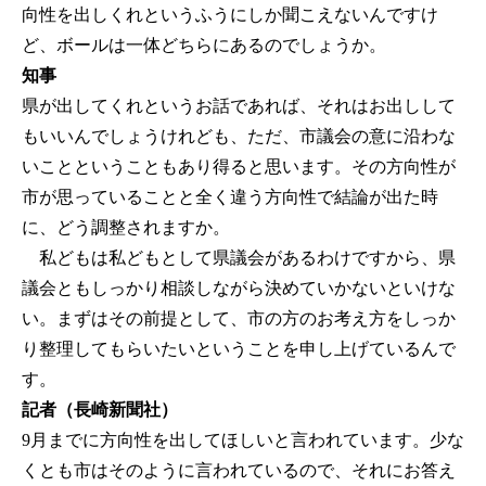
向性を出しくれというふうにしか聞こえないんですけ
ど、ボールは一体どちらにあるのでしょうか。
知事
県が出してくれというお話であれば、それはお出しして
もいいんでしょうけれども、ただ、市議会の意に沿わな
いことということもあり得ると思います。その方向性が
市が思っていることと全く違う方向性で結論が出た時
に、どう調整されますか。
私どもは私どもとして県議会があるわけですから、県
議会ともしっかり相談しながら決めていかないといけな
い。まずはその前提として、市の方のお考え方をしっか
り整理してもらいたいということを申し上げているんで
す。
記者（長崎新聞社）
9月までに方向性を出してほしいと言われています。少な
くとも市はそのように言われているので、それにお答え