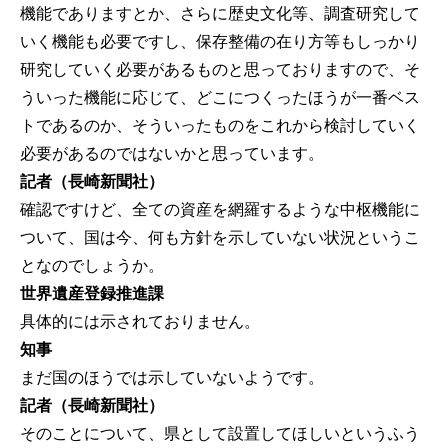
機能でありますとか、さらに歴史文化等、調査研究して
いく機能も必要ですし、保存整備の在り方等もしっかり
研究していく必要があるものと思っておりますので、そ
ういった機能に応じて、どこにつくったほうが一番ベス
トであるのか、そういったものをこれから検討していく
必要があるのではないかと思っています。
記者（長崎新聞社）
確認ですけど、全ての資産を網羅するような中枢機能に
ついて、国は今、何も方針を示していない状況というこ
となのでしょうか。
世界遺産登録推進課
具体的には示されておりません。
知事
まだ国のほうでは示していないようです。
記者（長崎新聞社）
そのことについて、県として設置してほしいというふう