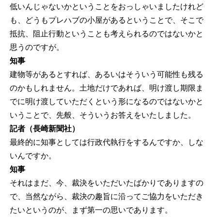
低いんじゃないかということをおっしゃいましたけれど
も、どうもプレハブの小屋があるということで、そこで
抵抗、阻止行動ということも考えられるのではないかと
思うのですが。
知事
建物等があるとすれば、あるいはそういう可能性も残る
のかもしれません。土地だけであれば、明け渡し期限ま
でに明け渡していただくという形になるのではないかと
いうことで、先般、そういうお答えをいたしました。
記者（長崎新聞社）
最終的に知事としては行政代執行をするんですか、しな
いんですか。
知事
それはまだ、今、裁決をいただいたばかりでありますの
で、当然ながら、裁決の趣旨に沿ってご協力をいただき
たいというのが、まず第一の思いであります。