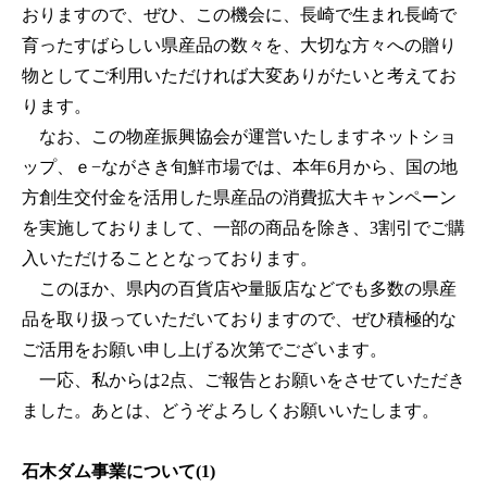
おりますので、ぜひ、この機会に、長崎で生まれ長崎で
育ったすばらしい県産品の数々を、大切な方々への贈り
物としてご利用いただければ大変ありがたいと考えてお
ります。
なお、この物産振興協会が運営いたしますネットショ
ップ、ｅ−ながさき旬鮮市場では、本年6月から、国の地
方創生交付金を活用した県産品の消費拡大キャンペーン
を実施しておりまして、一部の商品を除き、3割引でご購
入いただけることとなっております。
このほか、県内の百貨店や量販店などでも多数の県産
品を取り扱っていただいておりますので、ぜひ積極的な
ご活用をお願い申し上げる次第でございます。
一応、私からは2点、ご報告とお願いをさせていただき
ました。あとは、どうぞよろしくお願いいたします。
石木ダム事業について(1)