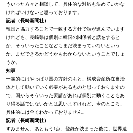
ういった方々と相談して、具体的な対応も決めていかな
ければいけないと思っております。
記者（長崎新聞社）
韓国と協力することで一致する方針で話が進んでいます
けれども、長崎県は個別に韓国の関係者と話をすると
か、そういったことなどもまだ決まっていないという
か、まだできるかどうかもわからないということでしょ
うか。
知事
一義的にはやっぱり国の方針のもと、構成資産所在自治
体として動いていく必要があるものと思っておりますの
で、国からそういった要請があれば個別に動くこともあ
り得る話ではないかとは思いますけれど、今のところ、
具体的には全くわかっておりません。
記者（長崎新聞社）
すみません、あともう1点。登録が決まった後に、世界遺