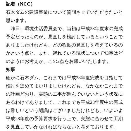
記者（NCC）
石木ダムの建設事業について質問させていただきたいと
思います。
昨日、環境生活委員会で、当初は平成28年度末の完成
予定だったものが、見直しを検討しているということで
ありましたけれども、どの程度の見直しを考えているの
かという点と、また、遅れている現状について知事はど
のようにお考えか、この2点をお願いいたします。
知事
確かに石木ダム、これまでは平成28年度完成を目指して
検討を進めてまいりましたけれども、なかなかこれまで
の計画どおり、実態の工事が進んでいないという状況に
あるわけでありまして、これまでも平成28年度中の完成
は難しいという認識はございましたけれども、いよいよ
平成28年度の予算要求を行う上で、実態に合わせて工期
を見直していかなければならないと考えております。