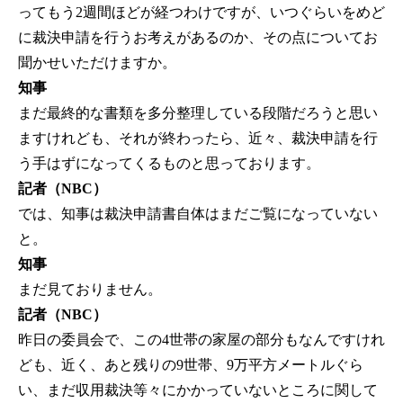
ってもう2週間ほどが経つわけですが、いつぐらいをめど
に裁決申請を行うお考えがあるのか、その点についてお
聞かせいただけますか。
知事
まだ最終的な書類を多分整理している段階だろうと思い
ますけれども、それが終わったら、近々、裁決申請を行
う手はずになってくるものと思っております。
記者（NBC）
では、知事は裁決申請書自体はまだご覧になっていない
と。
知事
まだ見ておりません。
記者（NBC）
昨日の委員会で、この4世帯の家屋の部分もなんですけれ
ども、近く、あと残りの9世帯、9万平方メートルぐら
い、まだ収用裁決等々にかかっていないところに関して