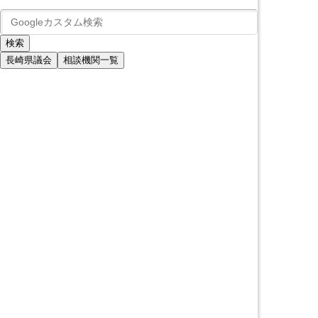
長崎県議会
相談機関一覧