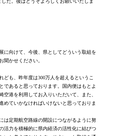
ました。後はどうぞよろしくお願いいたしま
発展に向けて、今後、県としてどういう取組を
お聞かせください。
ども、昨年度は300万人を超えるというこ
とであると思っております。国内便はもとよ
崎空港を利用してお入りいただいて、また、
進めていかなければいけないと思っておりま
には定期航空路線の開設につながるように努
の活力を積極的に県内経済の活性化に結びつ