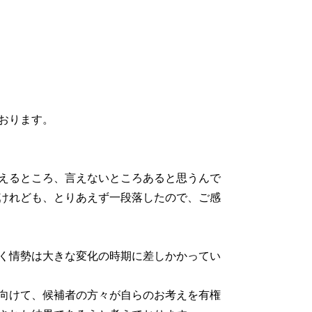
ております。
えるところ、言えないところあると思うんで
けれども、とりあえず一段落したので、ご感
く情勢は大きな変化の時期に差しかかってい
向けて、候補者の方々が自らのお考えを有権