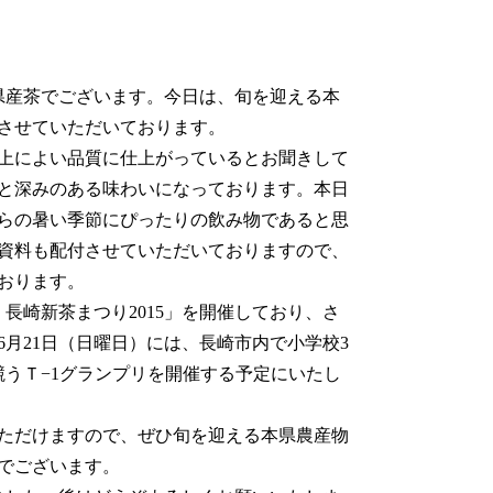
県産茶でございます。今日は、旬を迎える本
させていただいております。
上によい品質に仕上がっているとお聞きして
と深みのある味わいになっております。本日
らの暑い季節にぴったりの飲み物であると思
資料も配付させていただいておりますので、
おります。
長崎新茶まつり2015」を開催しており、さ
月21日（日曜日）には、長崎市内で小学校3
競うＴ−1グランプリを開催する予定にいたし
ただけますので、ぜひ旬を迎える本県農産物
でございます。